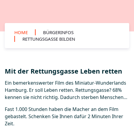
HOME
BÜRGERINFOS
RETTUNGSGASSE BILDEN
Mit der Rettungsgasse Leben retten
Ein bemerkenswerter Film des Miniatur-Wunderlands
Hamburg. Er soll Leben retten. Rettungsgasse? 68%
kennen sie nicht richtig. Dadurch sterben Menschen…
Fast 1.000 Stunden haben die Macher an dem Film
gebastelt. Schenken Sie Ihnen dafür 2 Minuten Ihrer
Zeit.