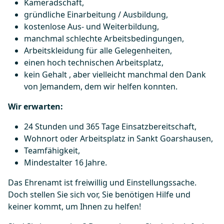
Kameradschaft,
gründliche Einarbeitung / Ausbildung,
kostenlose Aus- und Weiterbildung,
manchmal schlechte Arbeitsbedingungen,
Arbeitskleidung für alle Gelegenheiten,
einen hoch technischen Arbeitsplatz,
kein Gehalt , aber vielleicht manchmal den Dank
von Jemandem, dem wir helfen konnten.
Wir erwarten:
24 Stunden und 365 Tage Einsatzbereitschaft,
Wohnort oder Arbeitsplatz in Sankt Goarshausen,
Teamfähigkeit,
Mindestalter 16 Jahre.
Das Ehrenamt ist freiwillig und Einstellungssache.
Doch stellen Sie sich vor, Sie benötigen Hilfe und
keiner kommt, um Ihnen zu helfen!