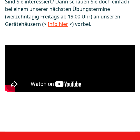
Sind Sie interessiert? Dann schauen Sie doch einfach
bei einem unserer nächsten Übungstermine
(vierzehntägig Freitags ab 19:00 Uhr) an unseren
Gerätehäusern (>
Info hier
<) vorbei.