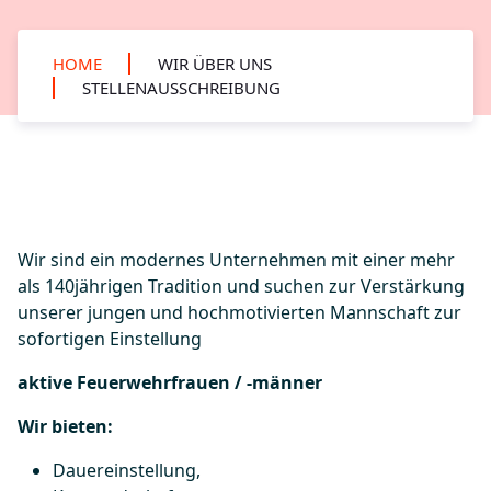
HOME
WIR ÜBER UNS
STELLENAUSSCHREIBUNG
Wir sind ein modernes Unternehmen mit einer mehr
als 140jährigen Tradition und suchen zur Verstärkung
unserer jungen und hochmotivierten Mannschaft zur
sofortigen Einstellung
aktive Feuerwehrfrauen / -männer
Wir bieten:
Dauereinstellung,