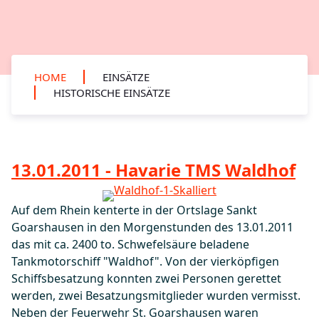
HOME
EINSÄTZE
HISTORISCHE EINSÄTZE
13.01.2011 - Havarie TMS Waldhof
Auf dem Rhein kenterte in der Ortslage Sankt
Goarshausen in den Morgenstunden des 13.01.2011
das mit ca. 2400 to. Schwefelsäure beladene
Tankmotorschiff "Waldhof". Von der vierköpfigen
Schiffsbesatzung konnten zwei Personen gerettet
werden, zwei Besatzungsmitglieder wurden vermisst.
Neben der Feuerwehr St. Goarshausen waren