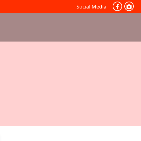
Social Media