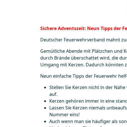
Sichere Adventszeit: Neun Tipps der 
Deutscher Feuerwehrverband mahnt z
Gemütliche Abende mit Plätzchen und Kerz
durch Brände überschattet wird, die 
Umgang mit Kerzen. Dadurch könnten za
Neun einfache Tipps der Feuerwehr helf
Stellen Sie Kerzen nicht in der Nä
auf.
Kerzen gehören immer in eine stand
Lassen Sie Kerzen niemals unbeaufsi
Nummer eins!
Auch wenn man sie häufiger als son