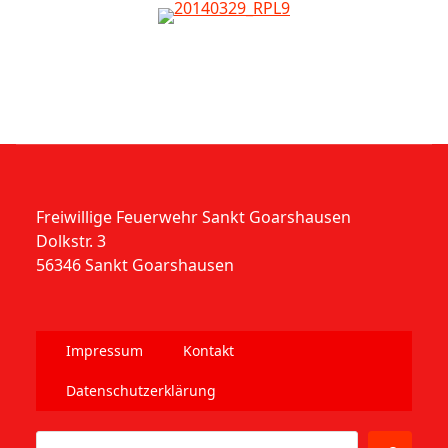
Freiwillige Feuerwehr Sankt Goarshausen
Dolkstr. 3
56346 Sankt Goarshausen
Impressum
Kontakt
Datenschutzerklärung