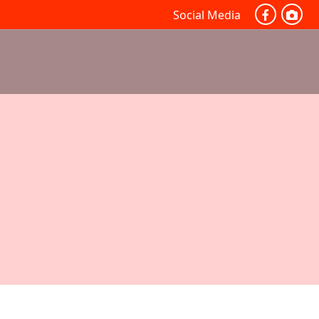
Social Media