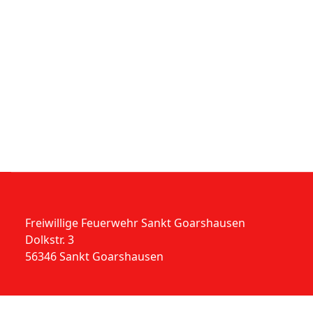
Freiwillige Feuerwehr Sankt Goarshausen
Dolkstr. 3
56346 Sankt Goarshausen