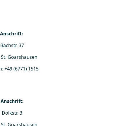
Anschrift:
Bachstr. 37
 St. Goarshausen
n: +49 (6771) 1515
Anschrift:
Dolkstr. 3
 St. Goarshausen