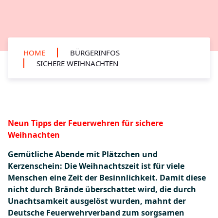
HOME
BÜRGERINFOS
SICHERE WEIHNACHTEN
Neun Tipps der Feuerwehren für sichere
Weihnachten
Gemütliche Abende mit Plätzchen und
Kerzenschein: Die Weihnachtszeit ist für viele
Menschen eine Zeit der Besinnlichkeit. Damit diese
nicht durch Brände überschattet wird, die durch
Unachtsamkeit ausgelöst wurden, mahnt der
Deutsche Feuerwehrverband zum sorgsamen