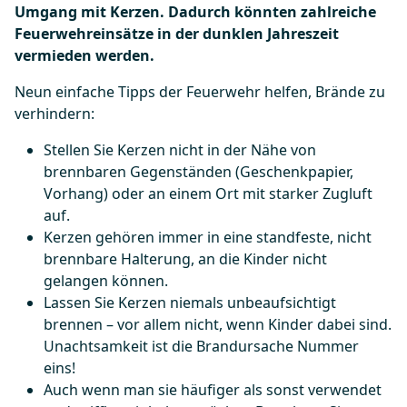
Umgang mit Kerzen. Dadurch könnten zahlreiche
Feuerwehreinsätze in der dunklen Jahreszeit
vermieden werden.
Neun einfache Tipps der Feuerwehr helfen, Brände zu
verhindern:
Stellen Sie Kerzen nicht in der Nähe von
brennbaren Gegenständen (Geschenkpapier,
Vorhang) oder an einem Ort mit starker Zugluft
auf.
Kerzen gehören immer in eine standfeste, nicht
brennbare Halterung, an die Kinder nicht
gelangen können.
Lassen Sie Kerzen niemals unbeaufsichtigt
brennen – vor allem nicht, wenn Kinder dabei sind.
Unachtsamkeit ist die Brandursache Nummer
eins!
Auch wenn man sie häufiger als sonst verwendet