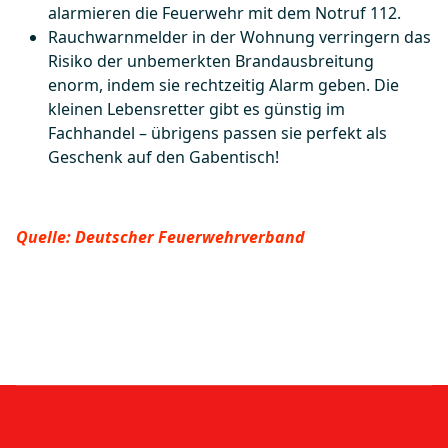
alarmieren die Feuerwehr mit dem Notruf 112.
Rauchwarnmelder in der Wohnung verringern das
Risiko der unbemerkten Brandausbreitung
enorm, indem sie rechtzeitig Alarm geben. Die
kleinen Lebensretter gibt es günstig im
Fachhandel – übrigens passen sie perfekt als
Geschenk auf den Gabentisch!
Quelle: Deutscher Feuerwehrverband