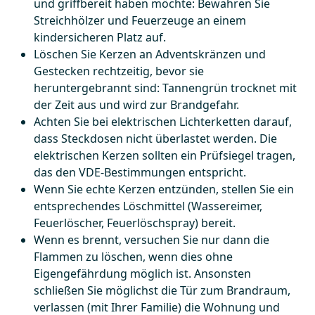
und griffbereit haben möchte: Bewahren Sie
Streichhölzer und Feuerzeuge an einem
kindersicheren Platz auf.
Löschen Sie Kerzen an Adventskränzen und
Gestecken rechtzeitig, bevor sie
heruntergebrannt sind: Tannengrün trocknet mit
der Zeit aus und wird zur Brandgefahr.
Achten Sie bei elektrischen Lichterketten darauf,
dass Steckdosen nicht überlastet werden. Die
elektrischen Kerzen sollten ein Prüfsiegel tragen,
das den VDE-Bestimmungen entspricht.
Wenn Sie echte Kerzen entzünden, stellen Sie ein
entsprechendes Löschmittel (Wassereimer,
Feuerlöscher, Feuerlöschspray) bereit.
Wenn es brennt, versuchen Sie nur dann die
Flammen zu löschen, wenn dies ohne
Eigengefährdung möglich ist. Ansonsten
schließen Sie möglichst die Tür zum Brandraum,
verlassen (mit Ihrer Familie) die Wohnung und