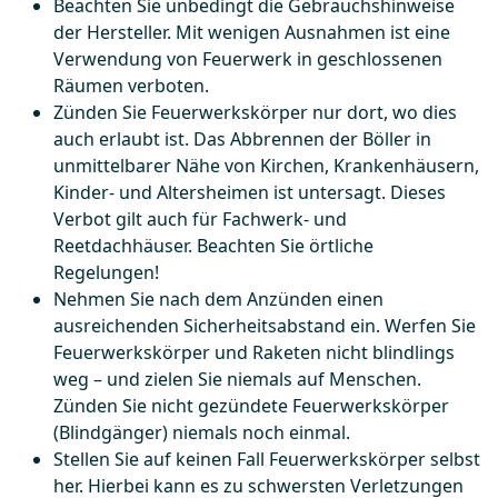
Beachten Sie unbedingt die Gebrauchshinweise
der Hersteller. Mit wenigen Ausnahmen ist eine
Verwendung von Feuerwerk in geschlossenen
Räumen verboten.
Zünden Sie Feuerwerkskörper nur dort, wo dies
auch erlaubt ist. Das Abbrennen der Böller in
unmittelbarer Nähe von Kirchen, Krankenhäusern,
Kinder- und Altersheimen ist untersagt. Dieses
Verbot gilt auch für Fachwerk- und
Reetdachhäuser. Beachten Sie örtliche
Regelungen!
Nehmen Sie nach dem Anzünden einen
ausreichenden Sicherheitsabstand ein. Werfen Sie
Feuerwerkskörper und Raketen nicht blindlings
weg – und zielen Sie niemals auf Menschen.
Zünden Sie nicht gezündete Feuerwerkskörper
(Blindgänger) niemals noch einmal.
Stellen Sie auf keinen Fall Feuerwerkskörper selbst
her. Hierbei kann es zu schwersten Verletzungen