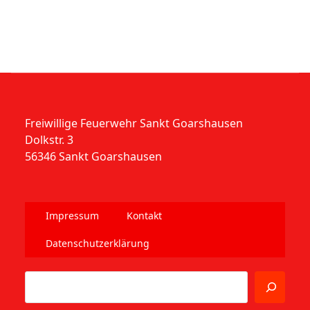
Freiwillige Feuerwehr Sankt Goarshausen
Dolkstr. 3
56346 Sankt Goarshausen
Impressum
Kontakt
Datenschutzerklärung