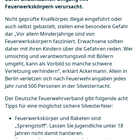
Feuerwerkskörpern verursacht.
Nicht geprüfte Knallkörper, illegal eingeführt oder
auch selbst gebastelt, stellen eine besondere Gefahr
dar. „Vor allem Minderjährige sind von
Feuerwerkskörpern fasziniert. Erwachsene sollten
daher mit ihren Kindern über die Gefahren reden. Wer
umsichtig und verantwortungsvoll mit Böllern
umgeht, kann als Vorbild so manche schwere
Verletzung verhindern“, erklärt Ackermann. Allein in
Berlin verletzen sich nach Feuerwehrangaben jedes
Jahr rund 500 Personen in der Silvesternacht.
Der Deutsche Feuerwehrverband gibt folgende acht
Tipps für eine möglichst sichere Silvesterfeier:
Feuerwerkskörper und Raketen sind
„Sprengstoff“. Lassen Sie Jugendliche unter 18
Jahren nicht damit hantieren.