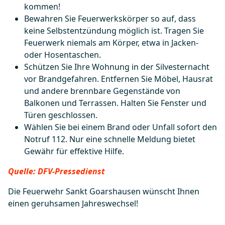
kommen!
Bewahren Sie Feuerwerkskörper so auf, dass
keine Selbstentzündung möglich ist. Tragen Sie
Feuerwerk niemals am Körper, etwa in Jacken-
oder Hosentaschen.
Schützen Sie Ihre Wohnung in der Silvesternacht
vor Brandgefahren. Entfernen Sie Möbel, Hausrat
und andere brennbare Gegenstände von
Balkonen und Terrassen. Halten Sie Fenster und
Türen geschlossen.
Wählen Sie bei einem Brand oder Unfall sofort den
Notruf 112. Nur eine schnelle Meldung bietet
Gewähr für effektive Hilfe.
Quelle: DFV-Pressedienst
Die Feuerwehr Sankt Goarshausen wünscht Ihnen
einen geruhsamen Jahreswechsel!