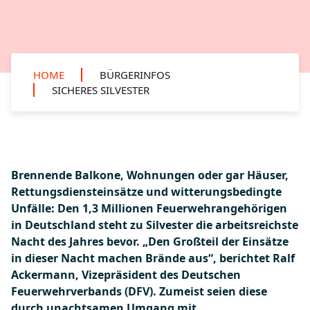
HOME
BÜRGERINFOS
SICHERES SILVESTER
Brennende Balkone, Wohnungen oder gar Häuser,
Rettungsdiensteinsätze und witterungsbedingte
Unfälle: Den 1,3 Millionen Feuerwehrangehörigen
in Deutschland steht zu Silvester die arbeitsreichste
Nacht des Jahres bevor. „Den Großteil der Einsätze
in dieser Nacht machen Brände aus“, berichtet Ralf
Ackermann, Vizepräsident des Deutschen
Feuerwehrverbands (DFV). Zumeist seien diese
durch unachtsamen Umgang mit