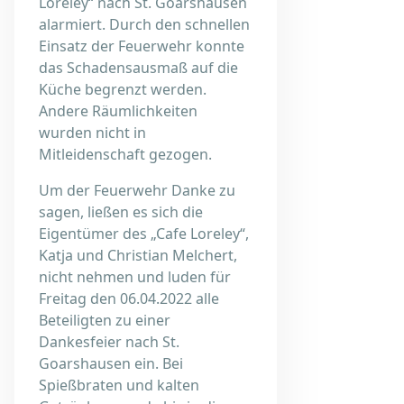
Loreley“ nach St. Goarshausen
alarmiert. Durch den schnellen
Einsatz der Feuerwehr konnte
das Schadensausmaß auf die
Küche begrenzt werden.
Andere Räumlichkeiten
wurden nicht in
Mitleidenschaft gezogen.
Um der Feuerwehr Danke zu
sagen, ließen es sich die
Eigentümer des „Cafe Loreley“,
Katja und Christian Melchert,
nicht nehmen und luden für
Freitag den 06.04.2022 alle
Beteiligten zu einer
Dankesfeier nach St.
Goarshausen ein. Bei
Spießbraten und kalten