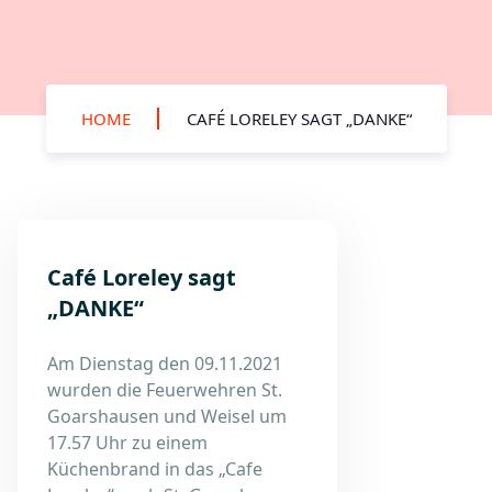
HOME
CAFÉ LORELEY SAGT „DANKE“
Café Loreley sagt
„DANKE“
Am Dienstag den 09.11.2021
wurden die Feuerwehren St.
Goarshausen und Weisel um
17.57 Uhr zu einem
Küchenbrand in das „Cafe