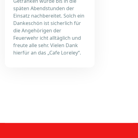
Getränken wurde bis in die
späten Abendstunden der
Einsatz nachbereitet. Solch ein
Dankeschön ist sicherlich für
die Angehörigen der
Feuerwehr icht alltäglich und
freute alle sehr. Vielen Dank
hierfür an das „Cafe Loreley“.