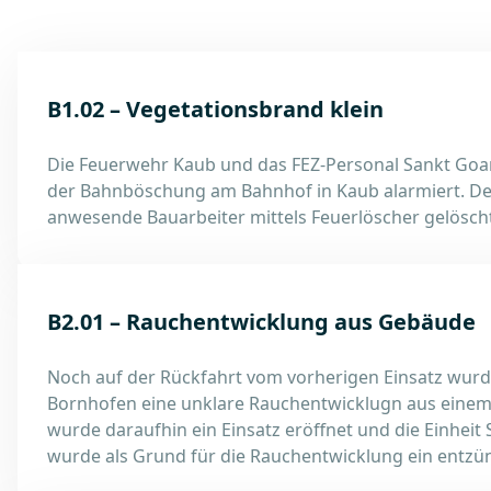
B1.02 – Vegetationsbrand klein
Die Feuerwehr Kaub und das FEZ-Personal Sankt Goa
der Bahnböschung am Bahnhof in Kaub alarmiert. De
anwesende Bauarbeiter mittels Feuerlöscher gelösch
B2.01 – Rauchentwicklung aus Gebäude
Noch auf der Rückfahrt vom vorherigen Einsatz wurd
Bornhofen eine unklare Rauchentwicklugn aus einem G
wurde daraufhin ein Einsatz eröffnet und die Einheit 
wurde als Grund für die Rauchentwicklung ein entzün