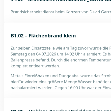
Brandsicherheitsdienst beim Konzert von David Garre
B1.02 – Flächenbrand klein
Zur selben Einsatzstelle wie am Tag zuvor wurde die
Samstag den 04.07.2026 um 14:02 Uhr alarmiert. Es ha
Ballenpresse befand. Durch die enormen Temperature
komplett entleert werden.
Mittels Einreißhaken und Dunggabel wurde das Stroh
hierfür wieder eine größere Menge Wasser benötigt 
nachalarmiert werden. Gegen 16:00 Uhr war der Eins