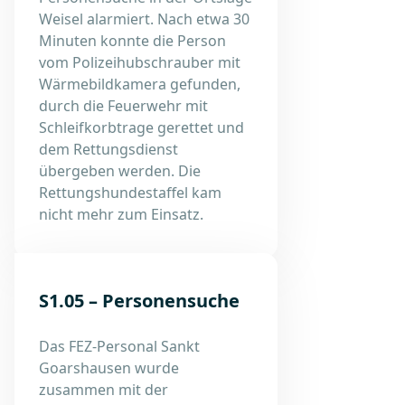
Weisel alarmiert. Nach etwa 30
Minuten konnte die Person
vom Polizeihubschrauber mit
Wärmebildkamera gefunden,
durch die Feuerwehr mit
Schleifkorbtrage gerettet und
dem Rettungsdienst
übergeben werden. Die
Rettungshundestaffel kam
nicht mehr zum Einsatz.
S1.05 – Personensuche
Das FEZ-Personal Sankt
Goarshausen wurde
zusammen mit der