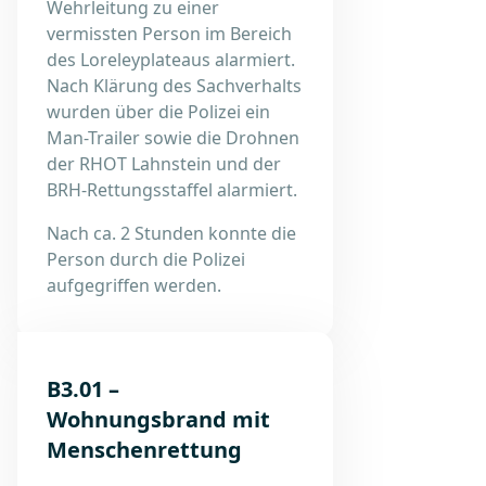
Wehrleitung zu einer
vermissten Person im Bereich
des Loreleyplateaus alarmiert.
Nach Klärung des Sachverhalts
wurden über die Polizei ein
Man-Trailer sowie die Drohnen
der RHOT Lahnstein und der
BRH-Rettungsstaffel alarmiert.
Nach ca. 2 Stunden konnte die
Person durch die Polizei
aufgegriffen werden.
B3.01 –
Wohnungsbrand mit
Menschenrettung