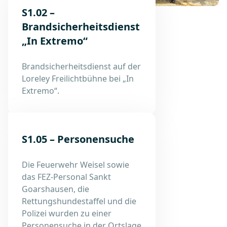
S1.02 –
Brandsicherheitsdienst
„In Extremo“
Brandsicherheitsdienst auf der
Loreley Freilichtbühne bei „In
Extremo“.
S1.05 – Personensuche
Die Feuerwehr Weisel sowie
das FEZ-Personal Sankt
Goarshausen, die
Rettungshundestaffel und die
Polizei wurden zu einer
Personensuche in der Ortslage