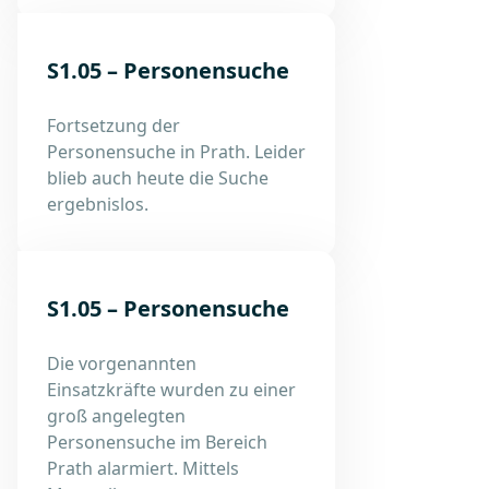
S1.05 – Personensuche
Fortsetzung der
Personensuche in Prath. Leider
blieb auch heute die Suche
ergebnislos.
S1.05 – Personensuche
Die vorgenannten
Einsatzkräfte wurden zu einer
groß angelegten
Personensuche im Bereich
Prath alarmiert. Mittels