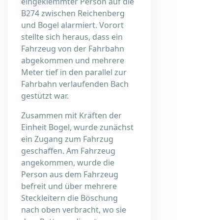
eingeklemmter Person auf die
B274 zwischen Reichenberg
und Bogel alarmiert. Vorort
stellte sich heraus, dass ein
Fahrzeug von der Fahrbahn
abgekommen und mehrere
Meter tief in den parallel zur
Fahrbahn verlaufenden Bach
gestützt war.
Zusammen mit Kräften der
Einheit Bogel, wurde zunächst
ein Zugang zum Fahrzug
geschaffen. Am Fahrzeug
angekommen, wurde die
Person aus dem Fahrzeug
befreit und über mehrere
Steckleitern die Böschung
nach oben verbracht, wo sie