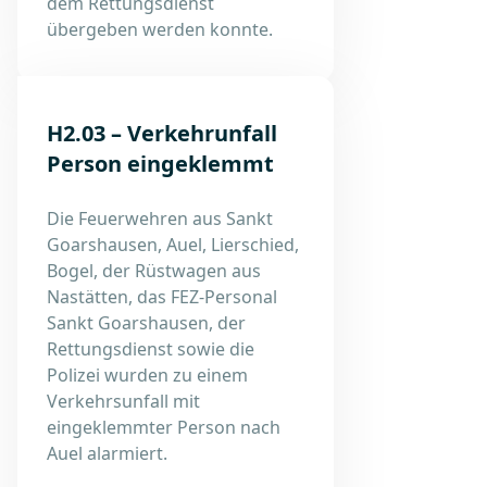
dem Rettungsdienst
übergeben werden konnte.
H2.03 – Verkehrunfall
Person eingeklemmt
Die Feuerwehren aus Sankt
Goarshausen, Auel, Lierschied,
Bogel, der Rüstwagen aus
Nastätten, das FEZ-Personal
Sankt Goarshausen, der
Rettungsdienst sowie die
Polizei wurden zu einem
Verkehrsunfall mit
eingeklemmter Person nach
Auel alarmiert.