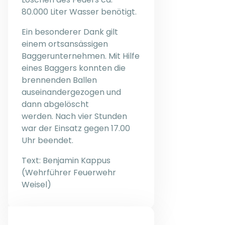
80.000 Liter Wasser benötigt.
Ein besonderer Dank gilt
einem ortsansässigen
Baggerunternehmen. Mit Hilfe
eines Baggers konnten die
brennenden Ballen
auseinandergezogen und
dann abgelöscht
werden. Nach vier Stunden
war der Einsatz gegen 17.00
Uhr beendet.
Text: Benjamin Kappus
(Wehrführer Feuerwehr
Weisel)