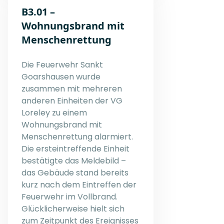
B3.01 –
Wohnungsbrand mit
Menschenrettung
Die Feuerwehr Sankt
Goarshausen wurde
zusammen mit mehreren
anderen Einheiten der VG
Loreley zu einem
Wohnungsbrand mit
Menschenrettung alarmiert.
Die ersteintreffende Einheit
bestätigte das Meldebild –
das Gebäude stand bereits
kurz nach dem Eintreffen der
Feuerwehr im Vollbrand.
Glücklicherweise hielt sich
zum Zeitpunkt des Ereignisses