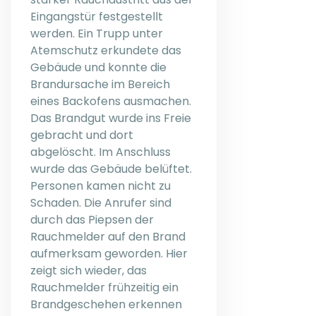
Eingangstür festgestellt
werden. Ein Trupp unter
Atemschutz erkundete das
Gebäude und konnte die
Brandursache im Bereich
eines Backofens ausmachen.
Das Brandgut wurde ins Freie
gebracht und dort
abgelöscht. Im Anschluss
wurde das Gebäude belüftet.
Personen kamen nicht zu
Schaden. Die Anrufer sind
durch das Piepsen der
Rauchmelder auf den Brand
aufmerksam geworden. Hier
zeigt sich wieder, das
Rauchmelder frühzeitig ein
Brandgeschehen erkennen