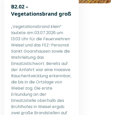
B2.02 –
Vegetationsbrand groß
„Vegetationsbrand klein“
lautete am 03.07.2026 um
13:03 Uhr für die Feuerwehren
Weisel und das FEZ-Personal
Sankt Goarshausen sowie die
Wehrleitung das
Einsatzstichwort. Bereits auf
der Anfahrt war eine massive
Rauchentwicklung erkennbar,
die bis in die Ortslage von
Weisel zog. Die erste
Erkundung an der
Einsatzstelle oberhalb des
Brühlhofes in Weisel ergab
zwei große Brandstellen auf