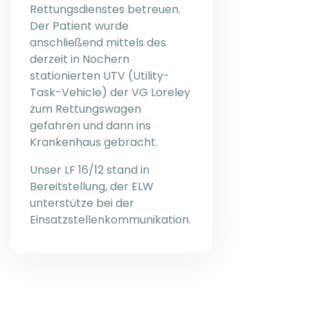
Rettungsdienstes betreuen.
Der Patient wurde
anschließend mittels des
derzeit in Nochern
stationierten UTV (Utility-
Task-Vehicle) der VG Loreley
zum Rettungswagen
gefahren und dann ins
Krankenhaus gebracht.
Unser LF 16/12 stand in
Bereitstellung, der ELW
unterstütze bei der
Einsatzstellenkommunikation.