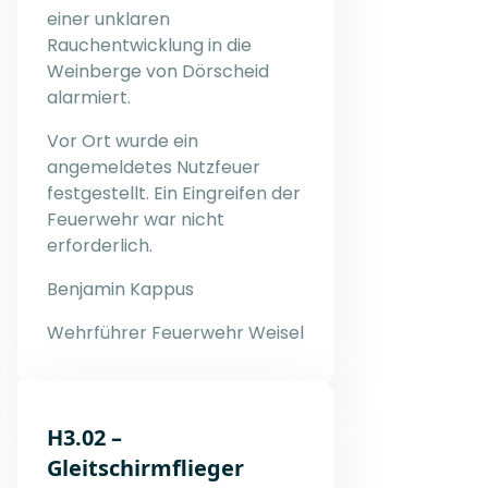
einer unklaren
Rauchentwicklung in die
Weinberge von Dörscheid
alarmiert.
Vor Ort wurde ein
angemeldetes Nutzfeuer
festgestellt. Ein Eingreifen der
Feuerwehr war nicht
erforderlich.
Benjamin Kappus
Wehrführer Feuerwehr Weisel
H3.02 –
Gleitschirmflieger