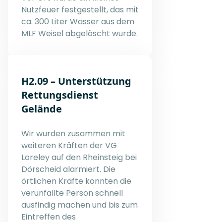
Nutzfeuer festgestellt, das mit
ca. 300 Liter Wasser aus dem
MLF Weisel abgelöscht wurde.
H2.09 – Unterstützung
Rettungsdienst
Gelände
Wir wurden zusammen mit
weiteren Kräften der VG
Loreley auf den Rheinsteig bei
Dörscheid alarmiert. Die
örtlichen Kräfte konnten die
verunfallte Person schnell
ausfindig machen und bis zum
Eintreffen des