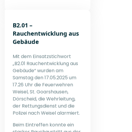
B2.01 –
Rauchentwicklung aus
Gebäude
Mit dem Einsatzstichwort
„B2.01 Rauchentwicklung aus
Gebäude“ wurden am
Samstag den 17.05.2025 um
17.26 Uhr die Feuerwehren
Weisel, St. Goarshausen,
Dörscheid, die Wehrleitung,
der Rettungsdienst und die
Polizei nach Weisel alarmiert.
Beim Eintreffen konnte ein
starker Rauchaustritt aus der