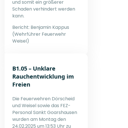
und somit ein größerer
Schaden verhindert werden
kann.
Bericht: Benjamin Kappus
(Wehrführer Feuerwehr
Weisel)
B1.05 – Unklare
Rauchentwicklung im
Freien
Die Feuerwehren Dörscheid
und Weisel sowie das FEZ-
Personal Sankt Goarshausen
wurden am Montag den
24.02.2025 um 13:53 Uhr zu