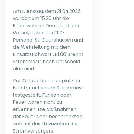
Am Dienstag, dem 21.04.2026
wurden um 15:20 Uhr die
Feuerwehren Dörscheid und
Weisel, sowie das FEZ-
Personal St. Goarshausen und
die Wehrleitung mit dem
Einsatzstichwort „B1.00 Brennt
Strommast“ nach Dörscheid
alarmiert.
Vor Ort wurde ein geplatzter
Isolator auf einem Strommast
festgestellt. Funken oder
Feuer waren nicht zu
erkennen. Die Maßnahmen
der Feuerwehr beschränkten
sich auf das Hinzuziehen des
Stromversorgers.