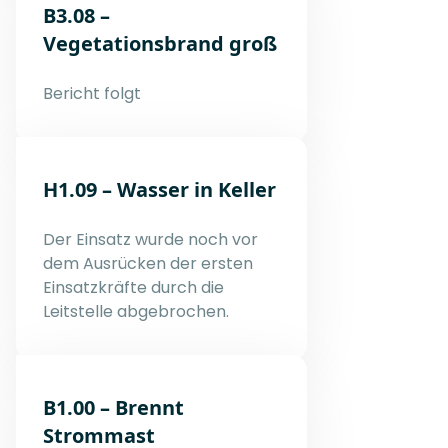
B3.08 –
Vegetationsbrand groß
Bericht folgt
H1.09 – Wasser in Keller
Der Einsatz wurde noch vor
dem Ausrücken der ersten
Einsatzkräfte durch die
Leitstelle abgebrochen.
B1.00 – Brennt
Strommast