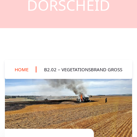
DÖRSCHEID
HOME
B2.02 – VEGETATIONSBRAND GROSS