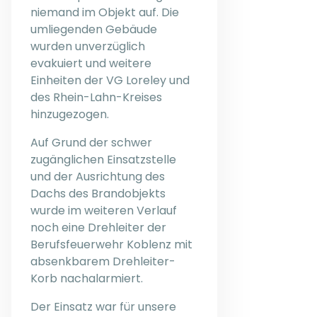
niemand im Objekt auf. Die
umliegenden Gebäude
wurden unverzüglich
evakuiert und weitere
Einheiten der VG Loreley und
des Rhein-Lahn-Kreises
hinzugezogen.
Auf Grund der schwer
zugänglichen Einsatzstelle
und der Ausrichtung des
Dachs des Brandobjekts
wurde im weiteren Verlauf
noch eine Drehleiter der
Berufsfeuerwehr Koblenz mit
absenkbarem Drehleiter-
Korb nachalarmiert.
Der Einsatz war für unsere