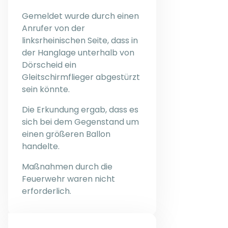
Gemeldet wurde durch einen
Anrufer von der
linksrheinischen Seite, dass in
der Hanglage unterhalb von
Dörscheid ein
Gleitschirmflieger abgestürzt
sein könnte.
Die Erkundung ergab, dass es
sich bei dem Gegenstand um
einen größeren Ballon
handelte.
Maßnahmen durch die
Feuerwehr waren nicht
erforderlich.