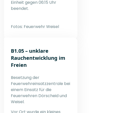
Einheit gegen 06:15 Uhr
beendet.
Fotos: Feuerwehr Weisel
B1.05 – unklare
Rauchentwicklung im
Freien
Besetzung der
Feuerwehreinsatzzentrale bei
einem Einsatz für die
Feuerwehren Dörscheid und
Weisel.
Vor Ort wurde ein kleines