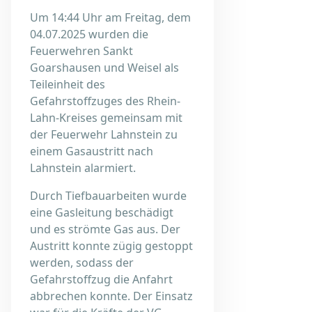
Um 14:44 Uhr am Freitag, dem
04.07.2025 wurden die
Feuerwehren Sankt
Goarshausen und Weisel als
Teileinheit des
Gefahrstoffzuges des Rhein-
Lahn-Kreises gemeinsam mit
der Feuerwehr Lahnstein zu
einem Gasaustritt nach
Lahnstein alarmiert.
Durch Tiefbauarbeiten wurde
eine Gasleitung beschädigt
und es strömte Gas aus. Der
Austritt konnte zügig gestoppt
werden, sodass der
Gefahrstoffzug die Anfahrt
abbrechen konnte. Der Einsatz