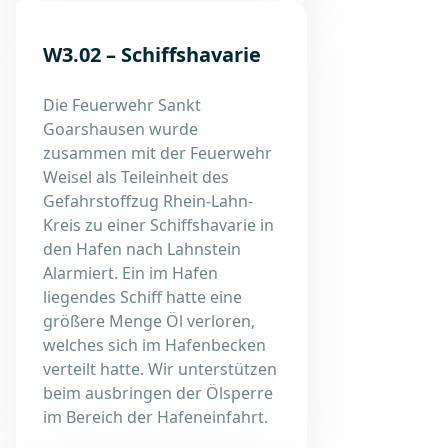
W3.02 – Schiffshavarie
Die Feuerwehr Sankt
Goarshausen wurde
zusammen mit der Feuerwehr
Weisel als Teileinheit des
Gefahrstoffzug Rhein-Lahn-
Kreis zu einer Schiffshavarie in
den Hafen nach Lahnstein
Alarmiert. Ein im Hafen
liegendes Schiff hatte eine
größere Menge Öl verloren,
welches sich im Hafenbecken
verteilt hatte. Wir unterstützen
beim ausbringen der Ölsperre
im Bereich der Hafeneinfahrt.