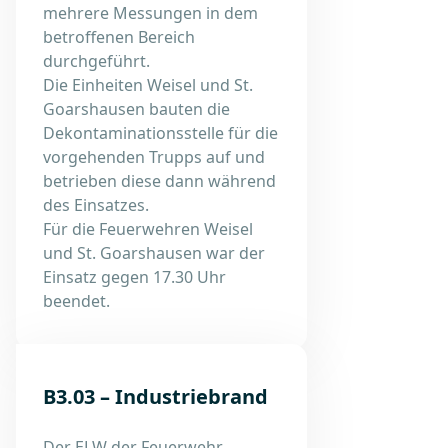
mehrere Messungen in dem
betroffenen Bereich
durchgeführt.
Die Einheiten Weisel und St.
Goarshausen bauten die
Dekontaminationsstelle für die
vorgehenden Trupps auf und
betrieben diese dann während
des Einsatzes.
Für die Feuerwehren Weisel
und St. Goarshausen war der
Einsatz gegen 17.30 Uhr
beendet.
B3.03 – Industriebrand
Der ELW der Feuerwehr