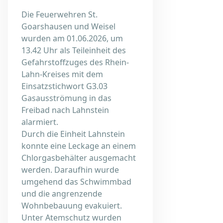
Die Feuerwehren St.
Goarshausen und Weisel
wurden am 01.06.2026, um
13.42 Uhr als Teileinheit des
Gefahrstoffzuges des Rhein-
Lahn-Kreises mit dem
Einsatzstichwort G3.03
Gasausströmung in das
Freibad nach Lahnstein
alarmiert.
Durch die Einheit Lahnstein
konnte eine Leckage an einem
Chlorgasbehälter ausgemacht
werden. Daraufhin wurde
umgehend das Schwimmbad
und die angrenzende
Wohnbebauung evakuiert.
Unter Atemschutz wurden