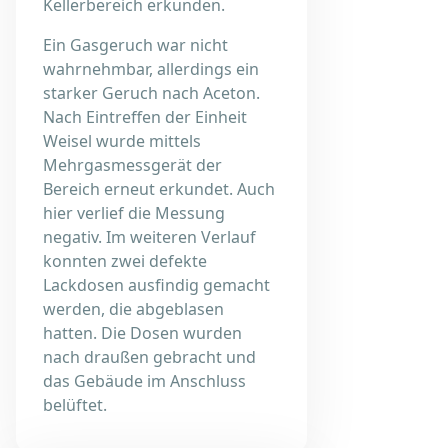
Kellerbereich erkunden.
Ein Gasgeruch war nicht
wahrnehmbar, allerdings ein
starker Geruch nach Aceton.
Nach Eintreffen der Einheit
Weisel wurde mittels
Mehrgasmessgerät der
Bereich erneut erkundet. Auch
hier verlief die Messung
negativ. Im weiteren Verlauf
konnten zwei defekte
Lackdosen ausfindig gemacht
werden, die abgeblasen
hatten. Die Dosen wurden
nach draußen gebracht und
das Gebäude im Anschluss
belüftet.