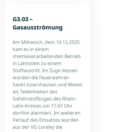
G3.03 –
Gasausströmung
Am Mittwoch, dem 10.12.2025
kam es in einem
chemieverarbeitenden Betrieb
in Lahnstein zu einem
Stoffaustritt. Im Zuge dessen
wurden die Feuerwehren
Sankt Goarshausen und Weisel
als Teileinheiten des
Gefahrstoffzuges des Rhein-
Lahn-Kreises um 17:47 Uhr
dorthin alarmiert. Im weiteren
Verlauf des Einsatzes wurden
aus der VG Loreley die