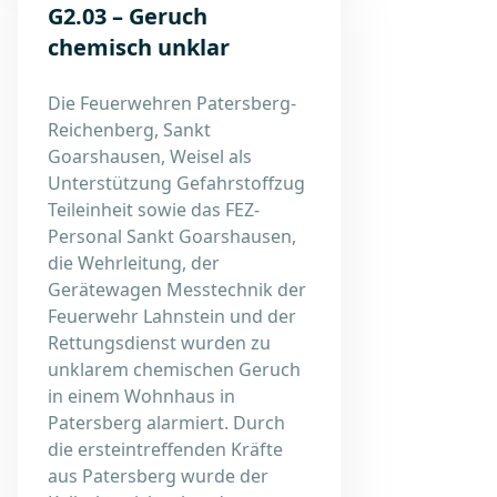
G2.03 – Geruch
chemisch unklar
Die Feuerwehren Patersberg-
Reichenberg, Sankt
Goarshausen, Weisel als
Unterstützung Gefahrstoffzug
Teileinheit sowie das FEZ-
Personal Sankt Goarshausen,
die Wehrleitung, der
Gerätewagen Messtechnik der
Feuerwehr Lahnstein und der
Rettungsdienst wurden zu
unklarem chemischen Geruch
in einem Wohnhaus in
Patersberg alarmiert. Durch
die ersteintreffenden Kräfte
aus Patersberg wurde der