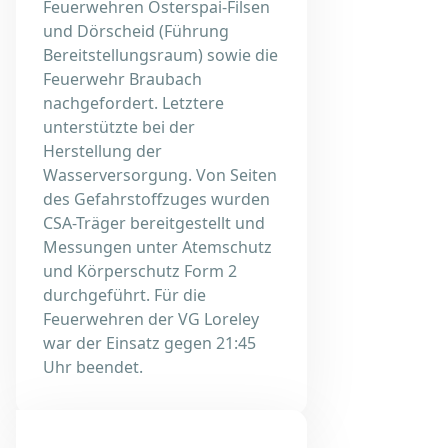
Feuerwehren Osterspai-Filsen
und Dörscheid (Führung
Bereitstellungsraum) sowie die
Feuerwehr Braubach
nachgefordert. Letztere
unterstützte bei der
Herstellung der
Wasserversorgung. Von Seiten
des Gefahrstoffzuges wurden
CSA-Träger bereitgestellt und
Messungen unter Atemschutz
und Körperschutz Form 2
durchgeführt. Für die
Feuerwehren der VG Loreley
war der Einsatz gegen 21:45
Uhr beendet.