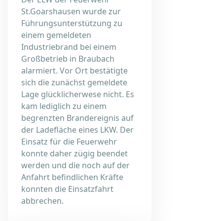
St.Goarshausen wurde zur
Führungsunterstützung zu
einem gemeldeten
Industriebrand bei einem
Großbetrieb in Braubach
alarmiert. Vor Ort bestätigte
sich die zunächst gemeldete
Lage glücklicherwese nicht. Es
kam lediglich zu einem
begrenzten Brandereignis auf
der Ladefläche eines LKW. Der
Einsatz für die Feuerwehr
konnte daher zügig beendet
werden und die noch auf der
Anfahrt befindlichen Kräfte
konnten die Einsatzfahrt
abbrechen.