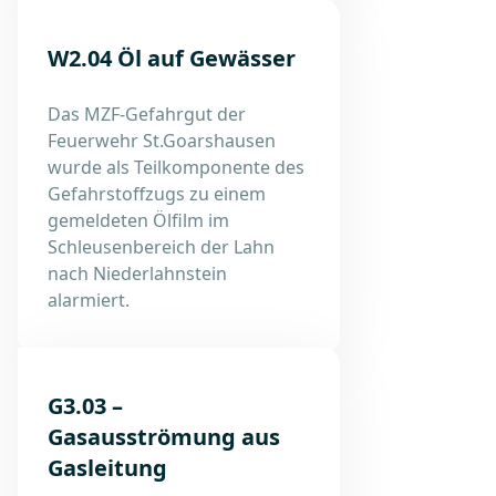
W2.04 Öl auf Gewässer
Das MZF-Gefahrgut der
Feuerwehr St.Goarshausen
wurde als Teilkomponente des
Gefahrstoffzugs zu einem
gemeldeten Ölfilm im
Schleusenbereich der Lahn
nach Niederlahnstein
alarmiert.
G3.03 –
Gasausströmung aus
Gasleitung