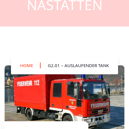
NASTÄTTEN
HOME
G2.01 – AUSLAUFENDER TANK