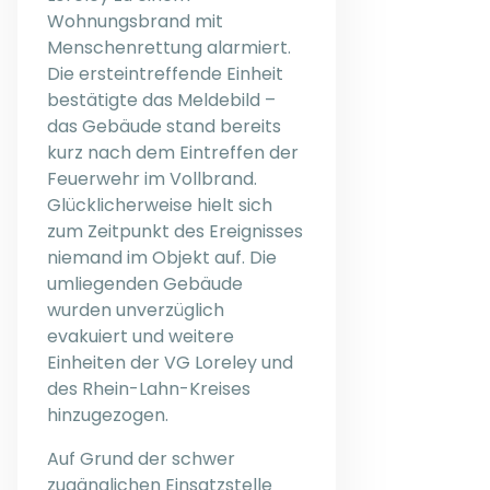
Wohnungsbrand mit
Menschenrettung alarmiert.
Die ersteintreffende Einheit
bestätigte das Meldebild –
das Gebäude stand bereits
kurz nach dem Eintreffen der
Feuerwehr im Vollbrand.
Glücklicherweise hielt sich
zum Zeitpunkt des Ereignisses
niemand im Objekt auf. Die
umliegenden Gebäude
wurden unverzüglich
evakuiert und weitere
Einheiten der VG Loreley und
des Rhein-Lahn-Kreises
hinzugezogen.
Auf Grund der schwer
zugänglichen Einsatzstelle