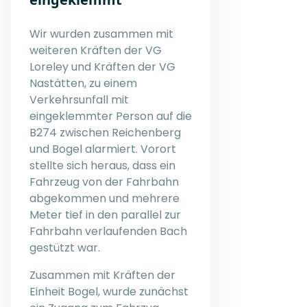
Wir wurden zusammen mit
weiteren Kräften der VG
Loreley und Kräften der VG
Nastätten, zu einem
Verkehrsunfall mit
eingeklemmter Person auf die
B274 zwischen Reichenberg
und Bogel alarmiert. Vorort
stellte sich heraus, dass ein
Fahrzeug von der Fahrbahn
abgekommen und mehrere
Meter tief in den parallel zur
Fahrbahn verlaufenden Bach
gestützt war.
Zusammen mit Kräften der
Einheit Bogel, wurde zunächst