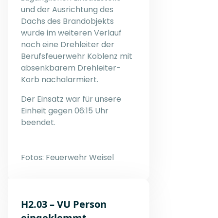
und der Ausrichtung des
Dachs des Brandobjekts
wurde im weiteren Verlauf
noch eine Drehleiter der
Berufsfeuerwehr Koblenz mit
absenkbarem Drehleiter-
Korb nachalarmiert.
Der Einsatz war für unsere
Einheit gegen 06:15 Uhr
beendet.
Fotos: Feuerwehr Weisel
H2.03 – VU Person
eingeklemmt