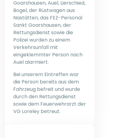
Goarshausen, Auel, Lierschied,
Bogel, der Rüstwagen aus
Nastätten, das FEZ-Personal
Sankt Goarshausen, der
Rettungsdienst sowie die
Polizei wurden zu einem
Verkehrsunfall mit
eingeklemmter Person nach
Auel alarmiert.
Bei unserem Eintreffen war
die Person bereits aus dem
Fahrzeug befreit und wurde
durch den Rettungsdienst
sowie dem Feuerwehrarzt der
VG Loreley betreut.