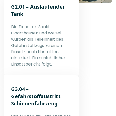
G2.01 – Auslaufender
Tank
Die Einheiten Sankt
Goarshausen und Weisel
wurden als Teileinheit des
Gefahrstoffzugs zu einem
Einsatz nach Nastätten
alarmiert. Ein ausführlicher
Einsatzbericht folgt.
G3.04 –
Gefahrstoffaustritt
Schienenfahrzeug