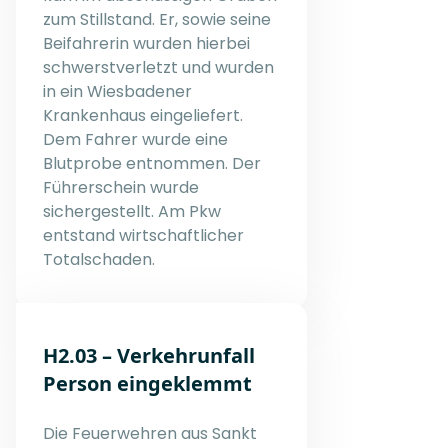
zum Stillstand. Er, sowie seine
Beifahrerin wurden hierbei
schwerstverletzt und wurden
in ein Wiesbadener
Krankenhaus eingeliefert.
Dem Fahrer wurde eine
Blutprobe entnommen. Der
Führerschein wurde
sichergestellt. Am Pkw
entstand wirtschaftlicher
Totalschaden.
H2.03 – Verkehrunfall
Person eingeklemmt
Die Feuerwehren aus Sankt