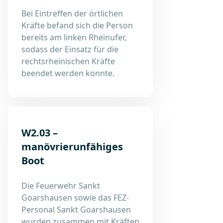
Bei Eintreffen der örtlichen
Kräfte befand sich die Person
bereits am linken Rheinufer,
sodass der Einsatz für die
rechtsrheinischen Kräfte
beendet werden konnte.
W2.03 –
manövrierunfähiges
Boot
Die Feuerwehr Sankt
Goarshausen sowie das FEZ-
Personal Sankt Goarshausen
wurden zusammen mit Kräften