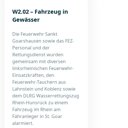
W2.02 – Fahrzeug in
Gewässer
Die Feuerwehr Sankt
Goarshausen sowie das FEZ-
Personal und der
Rettungsdienst wurden
gemeinsam mit diversen
linksrheinischen Feuerwehr-
Einsatzkräften, den
Feuerwehr-Tauchern aus
Lahnstein und Koblenz sowie
dem DLRG Wasserrettungszug
Rhein-Hunsrück zu einem
Fahrzeug im Rhein am
Fähranleger in St. Goar
alarmiert.