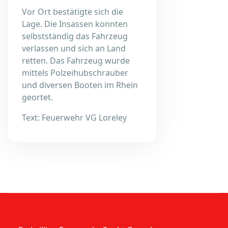
Vor Ort bestätigte sich die
Lage. Die Insassen konnten
selbstständig das Fahrzeug
verlassen und sich an Land
retten. Das Fahrzeug wurde
mittels Polzeihubschrauber
und diversen Booten im Rhein
geortet.
Text: Feuerwehr VG Loreley