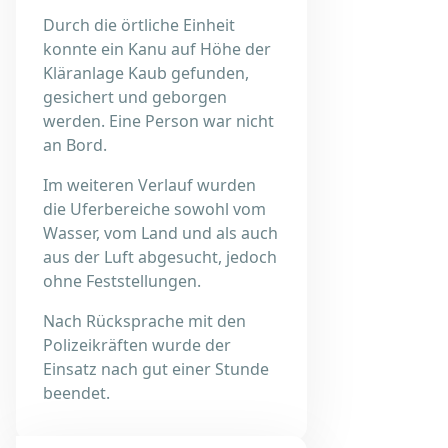
Durch die örtliche Einheit
konnte ein Kanu auf Höhe der
Kläranlage Kaub gefunden,
gesichert und geborgen
werden. Eine Person war nicht
an Bord.
Im weiteren Verlauf wurden
die Uferbereiche sowohl vom
Wasser, vom Land und als auch
aus der Luft abgesucht, jedoch
ohne Feststellungen.
Nach Rücksprache mit den
Polizeikräften wurde der
Einsatz nach gut einer Stunde
beendet.