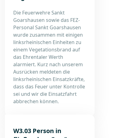
Die Feuerwehre Sankt
Goarshausen sowie das FEZ-
Personal Sankt Goarshausen
wurde zusammen mit einigen
linksrheinischen Einheiten zu
einem Vegetationsbrand auf
das Ehrentaler Werth
alarmiert. Kurz nach unserem
Ausrücken meldeten die
linksrheinischen Einsatzkräfte,
dass das Feuer unter Kontrolle
sei und wir die Einsatzfahrt
abbrechen können.
W3.03 Person in