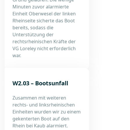
Minuten zuvor alarmierte
Einheit Oberwesel der linken
Rheinseite sicherte das Boot
bereits, sodass die
Unterstützung der
rechtsrheinischen Kräfte der
VG Loreley nicht erforderlich
war.
W2.03 – Bootsunfall
Zusammen mit weiteren
rechts- und linksrheinischen
Einheiten wurden wir zu einem
gekenterten Boot auf den
Rhein bei Kaub alarmiert.