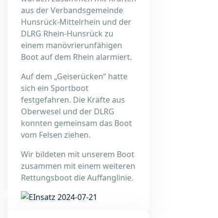
aus der Verbandsgemeinde
Hunsrück-Mittelrhein und der
DLRG Rhein-Hunsrück zu
einem manövrierunfähigen
Boot auf dem Rhein alarmiert.
Auf dem „Geiserücken“ hatte
sich ein Sportboot
festgefahren. Die Kräfte aus
Oberwesel und der DLRG
konnten gemeinsam das Boot
vom Felsen ziehen.
Wir bildeten mit unserem Boot
zusammen mit einem weiteren
Rettungsboot die Auffanglinie.