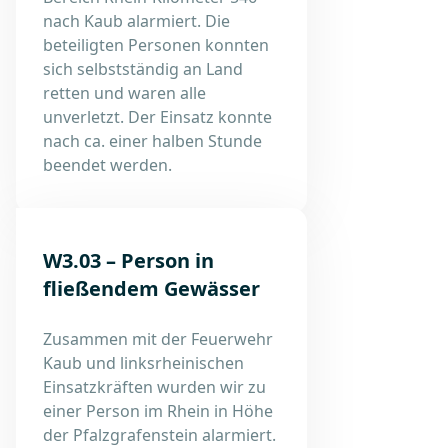
nach Kaub alarmiert. Die
beteiligten Personen konnten
sich selbstständig an Land
retten und waren alle
unverletzt. Der Einsatz konnte
nach ca. einer halben Stunde
beendet werden.
W3.03 – Person in
fließendem Gewässer
Zusammen mit der Feuerwehr
Kaub und linksrheinischen
Einsatzkräften wurden wir zu
einer Person im Rhein in Höhe
der Pfalzgrafenstein alarmiert.