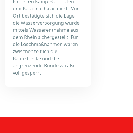
Einheiten Kamp-Bornhofen
und Kaub nachalarmiert. Vor
Ort bestätigte sich die Lage,
die Wasserversorgung wurde
mittels Wasserentnahme aus
dem Rhein sichergestellt. Für
die Löschmaßnahmen waren
zwischenzeitlich die
Bahnstrecke und die
angrenzende Bundesstraße
voll gesperrt.