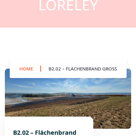
LORELEY
HOME
B2.02 – FLÄCHENBRAND GROSS
B2.02 – Flächenbrand