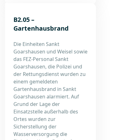
B2.05 –
Gartenhausbrand
Die Einheiten Sankt
Goarshausen und Weisel sowie
das FEZ-Personal Sankt
Goarshausen, die Polizei und
der Rettungsdienst wurden zu
einem gemeldeten
Gartenhausbrand in Sankt
Goarshausen alarmiert. Auf
Grund der Lage der
Einsatzstelle außerhalb des
Ortes wurden zur
Sicherstellung der
Wasserversorgung die