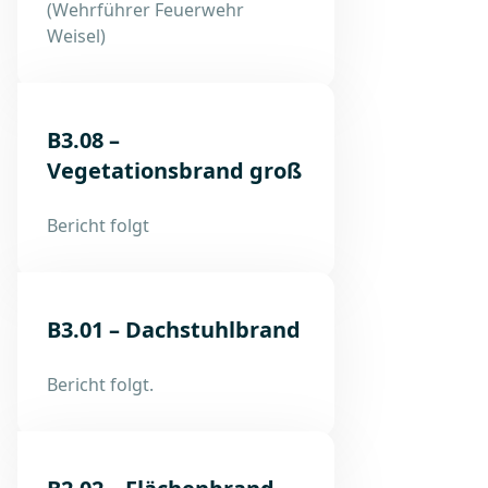
(Wehrführer Feuerwehr
Weisel)
B3.08 –
Vegetationsbrand groß
Bericht folgt
B3.01 – Dachstuhlbrand
Bericht folgt.