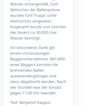
Wasser sichergestellt. Zum
Ablöschen der Ballenpresse
wurden fünf Trupps unter
Atemschutz eingesetzt.
Insgesamt wurde zum Löschen
des Feuers ca. 80.000 Liter
Wasser benötigt.
Ein besonderer Dank gilt
einem ortsansässigen
Baggerunternehmen. Mit Hilfe
eines Baggers konnten die
brennenden Ballen
auseinandergezogen und
dann abgelöscht werden. Nach
vier Stunden war der Einsatz
gegen 17.00 Uhr beendet.
Text: Benjamin Kappus