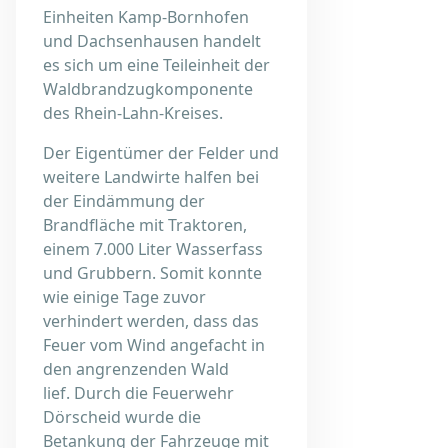
Einheiten Kamp-Bornhofen
und Dachsenhausen handelt
es sich um eine Teileinheit der
Waldbrandzugkomponente
des Rhein-Lahn-Kreises.
Der Eigentümer der Felder und
weitere Landwirte halfen bei
der Eindämmung der
Brandfläche mit Traktoren,
einem 7.000 Liter Wasserfass
und Grubbern. Somit konnte
wie einige Tage zuvor
verhindert werden, dass das
Feuer vom Wind angefacht in
den angrenzenden Wald
lief. Durch die Feuerwehr
Dörscheid wurde die
Betankung der Fahrzeuge mit