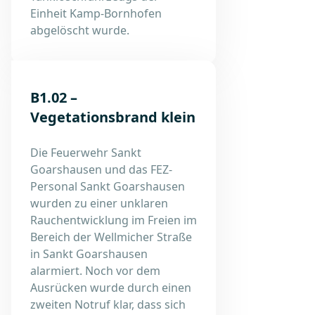
Einheit Kamp-Bornhofen
abgelöscht wurde.
B1.02 –
Vegetationsbrand klein
Die Feuerwehr Sankt
Goarshausen und das FEZ-
Personal Sankt Goarshausen
wurden zu einer unklaren
Rauchentwicklung im Freien im
Bereich der Wellmicher Straße
in Sankt Goarshausen
alarmiert. Noch vor dem
Ausrücken wurde durch einen
zweiten Notruf klar, dass sich