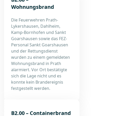
Wohnungsbrand
Die Feuerwehren Prath-
Lykershausen, Dahlheim,
Kamp-Bornhofen und Sankt
Goarshausen sowie das FEZ-
Personal Sankt Goarshausen
und der Rettungsdienst
wurden zu einem gemeldeten
Wohnungsbrand in Prath
alarmiert. Vor Ort bestätigte
sich die Lage nicht und es
konnte kein Brandereignis
festgestellt werden.
B2.00 – Containerbrand