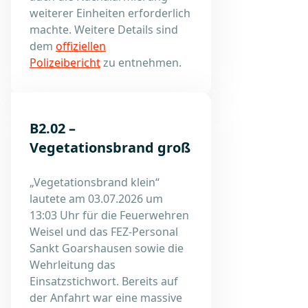
weiterer Einheiten erforderlich
machte. Weitere Details sind
dem
offiziellen
Polizeibericht
zu entnehmen.
B2.02 –
Vegetationsbrand groß
„Vegetationsbrand klein“
lautete am 03.07.2026 um
13:03 Uhr für die Feuerwehren
Weisel und das FEZ-Personal
Sankt Goarshausen sowie die
Wehrleitung das
Einsatzstichwort. Bereits auf
der Anfahrt war eine massive