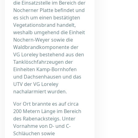
die Einsatzstelle im Bereich der
Nocherner Platte befindet und
es sich um einen bestätigten
Vegetationsbrand handelt,
weshalb umgehend die Einheit
Nochern-Weyer sowie die
Waldbrandkomponente der
VG Loreley bestehend aus den
Tanklöschfahrzeugen der
Einheiten Kamp-Bornhofen
und Dachsenhausen und das
UTV der VG Loreley
nachalarmiert wurden.
Vor Ort brannte es auf circa
200 Metern Länge im Bereich
des Rabenacksteigs. Unter
Vornahme von D- und C-
Schläuchen sowie