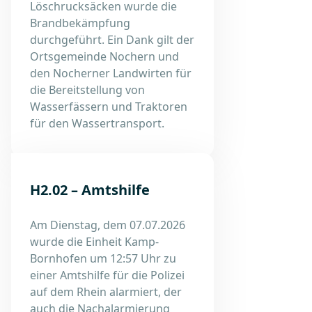
Löschrucksäcken wurde die
Brandbekämpfung
durchgeführt. Ein Dank gilt der
Ortsgemeinde Nochern und
den Nocherner Landwirten für
die Bereitstellung von
Wasserfässern und Traktoren
für den Wassertransport.
H2.02 – Amtshilfe
Am Dienstag, dem 07.07.2026
wurde die Einheit Kamp-
Bornhofen um 12:57 Uhr zu
einer Amtshilfe für die Polizei
auf dem Rhein alarmiert, der
auch die Nachalarmierung