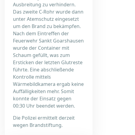
Ausbreitung zu verhindern.
Das zweite C-Rohr wurde dann
unter Atemschutz eingesetzt
um den Brand zu bekämpfen.
Nach dem Eintreffen der
Feuerwehr Sankt Goarshausen
wurde der Container mit
Schaum gefüllt, was zum
Ersticken der letzten Glutreste
führte. Eine abschließende
Kontrolle mittels
Wärmebildkamera ergab keine
Auffälligkeiten mehr. Somit
konnte der Einsatz gegen
00:30 Uhr beendet werden.
Die Polizei ermittelt derzeit
wegen Brandstiftung.