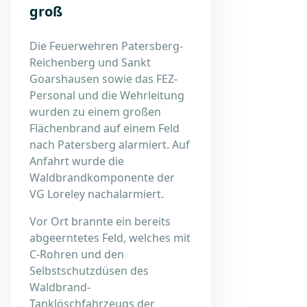
groß
Die Feuerwehren Patersberg-
Reichenberg und Sankt
Goarshausen sowie das FEZ-
Personal und die Wehrleitung
wurden zu einem großen
Flächenbrand auf einem Feld
nach Patersberg alarmiert. Auf
Anfahrt wurde die
Waldbrandkomponente der
VG Loreley nachalarmiert.
Vor Ort brannte ein bereits
abgeerntetes Feld, welches mit
C-Rohren und den
Selbstschutzdüsen des
Waldbrand-
Tanklöschfahrzeugs der