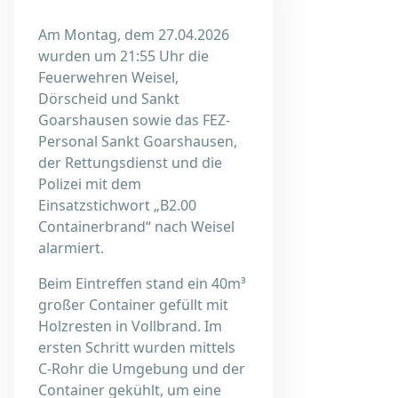
Am Montag, dem 27.04.2026
wurden um 21:55 Uhr die
Feuerwehren Weisel,
Dörscheid und Sankt
Goarshausen sowie das FEZ-
Personal Sankt Goarshausen,
der Rettungsdienst und die
Polizei mit dem
Einsatzstichwort „B2.00
Containerbrand“ nach Weisel
alarmiert.
Beim Eintreffen stand ein 40m³
großer Container gefüllt mit
Holzresten in Vollbrand. Im
ersten Schritt wurden mittels
C-Rohr die Umgebung und der
Container gekühlt, um eine