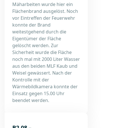
Mäharbeiten wurde hier ein
Flächenbrand ausgelöst. Noch
vor Eintreffen der Feuerwehr
konnte der Brand
weitestgehend durch die
Eigentümer der Fläche
gelöscht werden. Zur
Sicherheit wurde die Fläche
noch mal mit 2000 Liter Wasser
aus den beiden MLF Kaub und
Weisel gewässert. Nach der
Kontrolle mit der
Wärmebildkamera konnte der
Einsatz gegen 15.00 Uhr
beendet werden.
B2.08 –