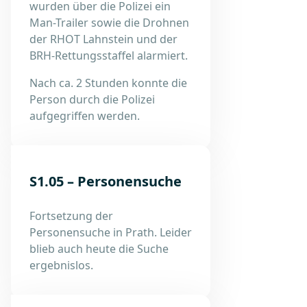
wurden über die Polizei ein
Man-Trailer sowie die Drohnen
der RHOT Lahnstein und der
BRH-Rettungsstaffel alarmiert.
Nach ca. 2 Stunden konnte die
Person durch die Polizei
aufgegriffen werden.
S1.05 – Personensuche
Fortsetzung der
Personensuche in Prath. Leider
blieb auch heute die Suche
ergebnislos.