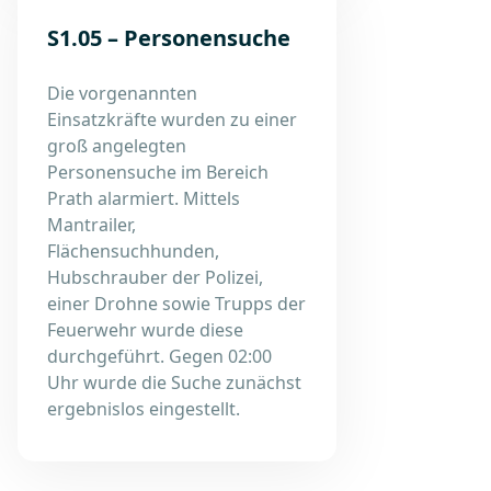
S1.05 – Personensuche
Die vorgenannten
Einsatzkräfte wurden zu einer
groß angelegten
Personensuche im Bereich
Prath alarmiert. Mittels
Mantrailer,
Flächensuchhunden,
Hubschrauber der Polizei,
einer Drohne sowie Trupps der
Feuerwehr wurde diese
durchgeführt. Gegen 02:00
Uhr wurde die Suche zunächst
ergebnislos eingestellt.