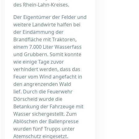
des Rhein-Lahn-Kreises.
Der Eigentümer der Felder und
weitere Landwirte halfen bei
der Eindämmung der
Brandfläche mit Traktoren,
einem 7.000 Liter Wasserfass
und Grubbern. Somit konnte
wie einige Tage zuvor
verhindert werden, dass das
Feuer vom Wind angefacht in
den angrenzenden Wald
lief. Durch die Feuerwehr
Dörscheid wurde die
Betankung der Fahrzeuge mit
Wasser sichergestellt. Zum
Ablöschen der Ballenpresse
wurden fünf Trupps unter
Atemschutz eingesetzt.