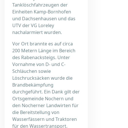
Tanklöschfahrzeugen der
Einheiten Kamp-Bornhofen
und Dachsenhausen und das
UTV der VG Loreley
nachalarmiert wurden.
Vor Ort brannte es auf circa
200 Metern Länge im Bereich
des Rabenacksteigs. Unter
Vornahme von D- und C-
Schläuchen sowie
Löschrucksäcken wurde die
Brandbekämpfung
durchgeführt. Ein Dank gilt der
Ortsgemeinde Nochern und
den Nocherner Landwirten für
die Bereitstellung von
Wasserfässern und Traktoren
für den Wassertransport.