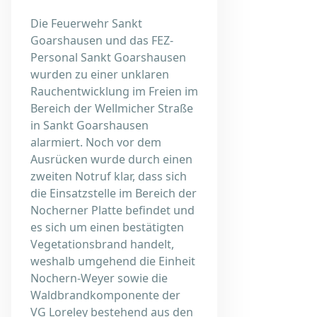
Die Feuerwehr Sankt
Goarshausen und das FEZ-
Personal Sankt Goarshausen
wurden zu einer unklaren
Rauchentwicklung im Freien im
Bereich der Wellmicher Straße
in Sankt Goarshausen
alarmiert. Noch vor dem
Ausrücken wurde durch einen
zweiten Notruf klar, dass sich
die Einsatzstelle im Bereich der
Nocherner Platte befindet und
es sich um einen bestätigten
Vegetationsbrand handelt,
weshalb umgehend die Einheit
Nochern-Weyer sowie die
Waldbrandkomponente der
VG Loreley bestehend aus den