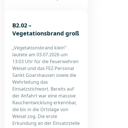
B2.02 –
Vegetationsbrand groß
„Vegetationsbrand klein“
lautete am 03.07.2026 um
13:03 Uhr für die Feuerwehren
Weisel und das FEZ-Personal
Sankt Goarshausen sowie die
Wehrleitung das
Einsatzstichwort. Bereits auf
der Anfahrt war eine massive
Rauchentwicklung erkennbar,
die bis in die Ortslage von
Weisel zog. Die erste
Erkundung an der Einsatzstelle