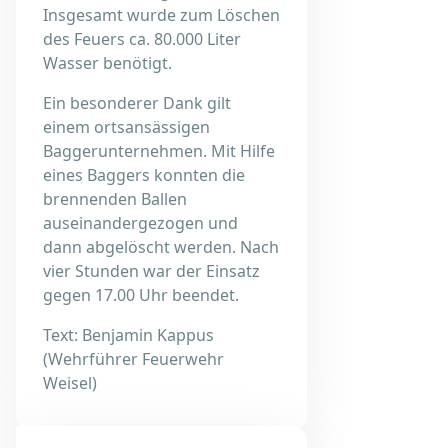
Insgesamt wurde zum Löschen
des Feuers ca. 80.000 Liter
Wasser benötigt.
Ein besonderer Dank gilt
einem ortsansässigen
Baggerunternehmen. Mit Hilfe
eines Baggers konnten die
brennenden Ballen
auseinandergezogen und
dann abgelöscht werden. Nach
vier Stunden war der Einsatz
gegen 17.00 Uhr beendet.
Text: Benjamin Kappus
(Wehrführer Feuerwehr
Weisel)