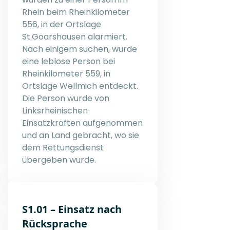
Rhein beim Rheinkilometer
556, in der Ortslage
St.Goarshausen alarmiert.
Nach einigem suchen, wurde
eine leblose Person bei
Rheinkilometer 559, in
Ortslage Wellmich entdeckt.
Die Person wurde von
Linksrheinischen
Einsatzkräften aufgenommen
und an Land gebracht, wo sie
dem Rettungsdienst
übergeben wurde.
S1.01 – Einsatz nach
Rücksprache