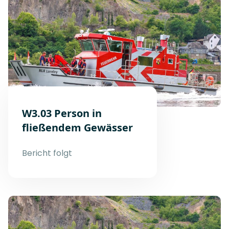
W3.03 Person in
fließendem Gewässer
Bericht folgt