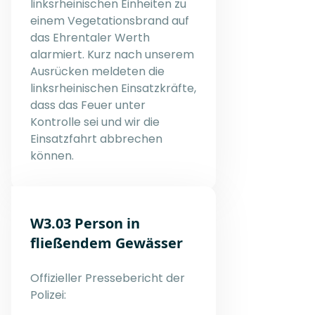
linksrheinischen Einheiten zu
einem Vegetationsbrand auf
das Ehrentaler Werth
alarmiert. Kurz nach unserem
Ausrücken meldeten die
linksrheinischen Einsatzkräfte,
dass das Feuer unter
Kontrolle sei und wir die
Einsatzfahrt abbrechen
können.
W3.03 Person in
fließendem Gewässer
Offizieller Pressebericht der
Polizei: