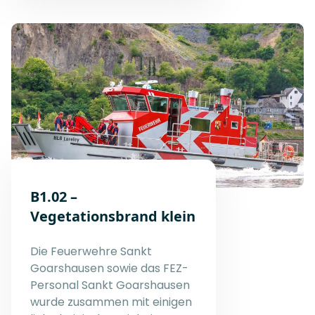
B1.02 –
Vegetationsbrand klein
Die Feuerwehre Sankt
Goarshausen sowie das FEZ-
Personal Sankt Goarshausen
wurde zusammen mit einigen