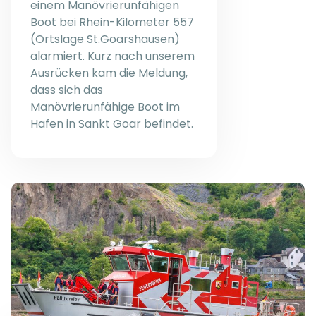
einem Manövrierunfähigen
Boot bei Rhein-Kilometer 557
(Ortslage St.Goarshausen)
alarmiert. Kurz nach unserem
Ausrücken kam die Meldung,
dass sich das
Manövrierunfähige Boot im
Hafen in Sankt Goar befindet.