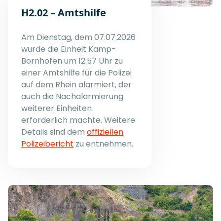
H2.02 – Amtshilfe
Am Dienstag, dem 07.07.2026
wurde die Einheit Kamp-
Bornhofen um 12:57 Uhr zu
einer Amtshilfe für die Polizei
auf dem Rhein alarmiert, der
auch die Nachalarmierung
weiterer Einheiten
erforderlich machte. Weitere
Details sind dem
offiziellen
Polizeibericht
zu entnehmen.