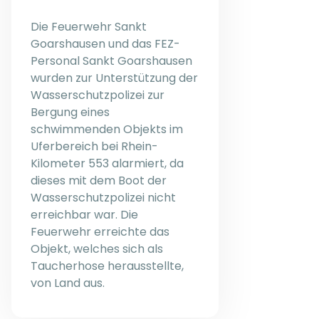
Die Feuerwehr Sankt
Goarshausen und das FEZ-
Personal Sankt Goarshausen
wurden zur Unterstützung der
Wasserschutzpolizei zur
Bergung eines
schwimmenden Objekts im
Uferbereich bei Rhein-
Kilometer 553 alarmiert, da
dieses mit dem Boot der
Wasserschutzpolizei nicht
erreichbar war. Die
Feuerwehr erreichte das
Objekt, welches sich als
Taucherhose herausstellte,
von Land aus.