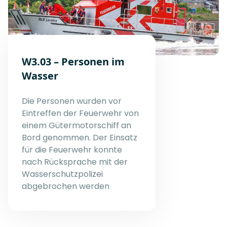
W3.03 – Personen im
Wasser
Die Personen wurden vor
Eintreffen der Feuerwehr von
einem Gütermotorschiff an
Bord genommen. Der Einsatz
für die Feuerwehr konnte
nach Rücksprache mit der
Wasserschutzpolizei
abgebrochen werden