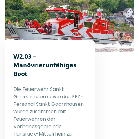
W2.03 –
Manövrierunfähiges
Boot
Die Feuerwehr Sankt
Goarshausen sowie das FEZ-
Personal Sankt Goarshausen
wurde zusammen mit
Feuerwehren der
Verbandsgemeinde
Hunsrück-Mittelrhein zu