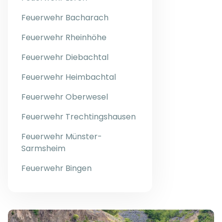
Feuerwehr Bacharach
Feuerwehr Rheinhöhe
Feuerwehr Diebachtal
Feuerwehr Heimbachtal
Feuerwehr Oberwesel
Feuerwehr Trechtingshausen
Feuerwehr Münster-
Sarmsheim
Feuerwehr Bingen