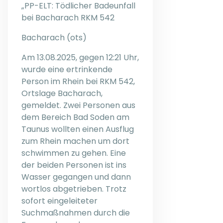
„PP-ELT: Tödlicher Badeunfall
bei Bacharach RKM 542
Bacharach (ots)
Am 13.08.2025, gegen 12:21 Uhr,
wurde eine ertrinkende
Person im Rhein bei RKM 542,
Ortslage Bacharach,
gemeldet. Zwei Personen aus
dem Bereich Bad Soden am
Taunus wollten einen Ausflug
zum Rhein machen um dort
schwimmen zu gehen. Eine
der beiden Personen ist ins
Wasser gegangen und dann
wortlos abgetrieben. Trotz
sofort eingeleiteter
Suchmaßnahmen durch die