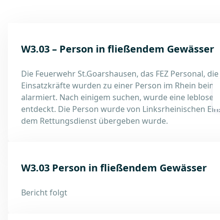
W3.03 – Person in fließendem Gewässer
Die Feuerwehr St.Goarshausen, das FEZ Personal, die
Einsatzkräfte wurden zu einer Person im Rhein beim 
alarmiert. Nach einigem suchen, wurde eine leblose P
entdeckt. Die Person wurde von Linksrheinischen Ei
dem Rettungsdienst übergeben wurde.
W3.03 Person in fließendem Gewässer
Bericht folgt