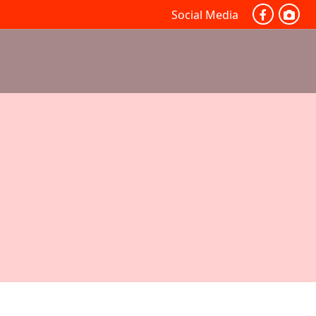
Social Media
ONAL