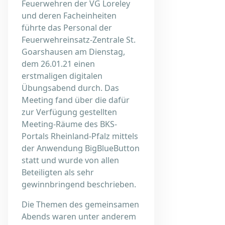
Feuerwehren der VG Loreley
und deren Facheinheiten
führte das Personal der
Feuerwehreinsatz-Zentrale St.
Goarshausen am Dienstag,
dem 26.01.21 einen
erstmaligen digitalen
Übungsabend durch. Das
Meeting fand über die dafür
zur Verfügung gestellten
Meeting-Räume des BKS-
Portals Rheinland-Pfalz mittels
der Anwendung BigBlueButton
statt und wurde von allen
Beteiligten als sehr
gewinnbringend beschrieben.
Die Themen des gemeinsamen
Abends waren unter anderem