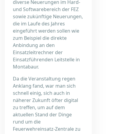
diverse Neuerungen im Hard-
und Softwarebereich der FEZ
sowie zukünftige Neuerungen,
die im Laufe des Jahres
eingeführt werden sollen wie
zum Beispiel die direkte
Anbindung an den
Einsatzleitrechner der
Einsatzführenden Leitstelle in
Montabaur.
Da die Veranstaltung regen
Anklang fand, war man sich
schnell einig, sich auch in
näherer Zukunft öfter digital
zu treffen, um auf dem
aktuellen Stand der Dinge
rund um die
Feuerwehreinsatz-Zentrale zu