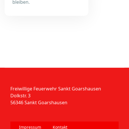
bleiben.
Freiwillige Feuerwehr Sankt Goarshausen
Dolkstr. 3
56346 Sankt Goarshausen
Impressum
Kontakt