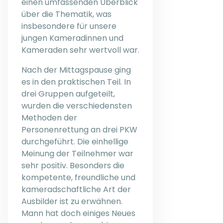
einen umfassenden Überblick
über die Thematik, was
insbesondere für unsere
jungen Kameradinnen und
Kameraden sehr wertvoll war.
Nach der Mittagspause ging
es in den praktischen Teil. In
drei Gruppen aufgeteilt,
wurden die verschiedensten
Methoden der
Personenrettung an drei PKW
durchgeführt. Die einhellige
Meinung der Teilnehmer war
sehr positiv. Besonders die
kompetente, freundliche und
kameradschaftliche Art der
Ausbilder ist zu erwähnen.
Mann hat doch einiges Neues