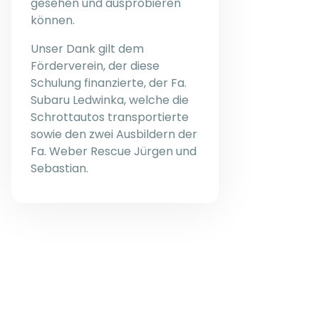
gesehen und ausprobieren
können.
Unser Dank gilt dem
Förderverein, der diese
Schulung finanzierte, der Fa.
Subaru Ledwinka, welche die
Schrottautos transportierte
sowie den zwei Ausbildern der
Fa. Weber Rescue Jürgen und
Sebastian.