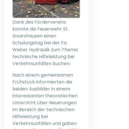
Dank des Fördervereins
konnte die Feuerwehr St.
Goarshausen einen
Schulungstag bei der Fa.
Weber Hydraulik zum Thema
technische Hilfeleistung bei
Verkehrsunfällen buchen.
Nach einem gemeinsamen
Frühstück informierten die
beiden Ausbilder in einem
interessanten theoretischen
Unterricht über Neuerungen
im Bereich der technischen
Hilfeleistung bei
Verkehrsunfällen und gaben