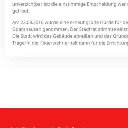
unverzichtbar ist; die einstimmige Entscheidung war
gefreut.
Am 22.08.2016 wurde eine erneut große Hürde für de
Goarshausen genommen. Der Stadtrat stimmte einstim
Die Stadt wird das Gebäude abreißen und das Grund
Trägerin der Feuerwehr erhält dann für die Errichtu