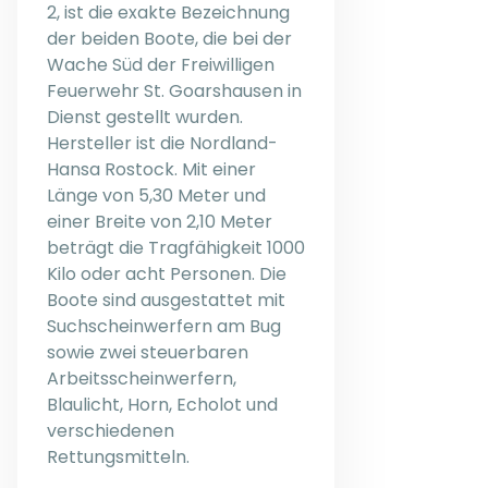
2, ist die exakte Bezeichnung
der beiden Boote, die bei der
Wache Süd der Freiwilligen
Feuerwehr St. Goarshausen in
Dienst gestellt wurden.
Hersteller ist die Nordland-
Hansa Rostock. Mit einer
Länge von 5,30 Meter und
einer Breite von 2,10 Meter
beträgt die Tragfähigkeit 1000
Kilo oder acht Personen. Die
Boote sind ausgestattet mit
Suchscheinwerfern am Bug
sowie zwei steuerbaren
Arbeitsscheinwerfern,
Blaulicht, Horn, Echolot und
verschiedenen
Rettungsmitteln.