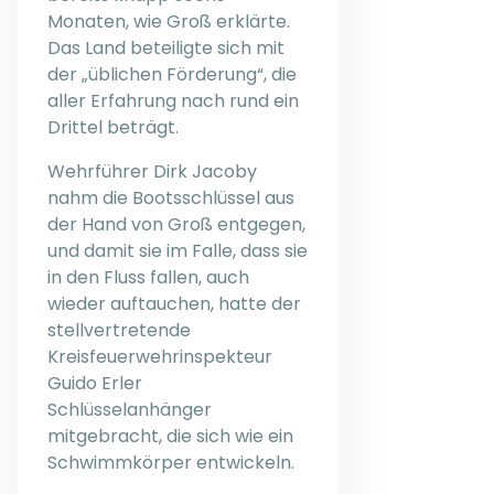
Monaten, wie Groß erklärte.
Das Land beteiligte sich mit
der „üblichen Förderung“, die
aller Erfahrung nach rund ein
Drittel beträgt.
Wehrführer Dirk Jacoby
nahm die Bootsschlüssel aus
der Hand von Groß entgegen,
und damit sie im Falle, dass sie
in den Fluss fallen, auch
wieder auftauchen, hatte der
stellvertretende
Kreisfeuerwehrinspekteur
Guido Erler
Schlüsselanhänger
mitgebracht, die sich wie ein
Schwimmkörper entwickeln.