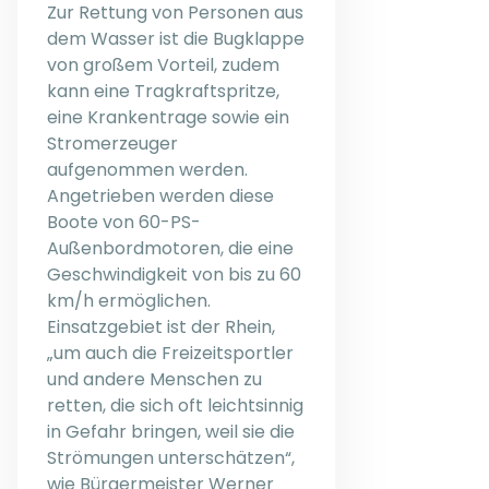
Zur Rettung von Personen aus
dem Wasser ist die Bugklappe
von großem Vorteil, zudem
kann eine Tragkraftspritze,
eine Krankentrage sowie ein
Stromerzeuger
aufgenommen werden.
Angetrieben werden diese
Boote von 60-PS-
Außenbordmotoren, die eine
Geschwindigkeit von bis zu 60
km/h ermöglichen.
Einsatzgebiet ist der Rhein,
„um auch die Freizeitsportler
und andere Menschen zu
retten, die sich oft leichtsinnig
in Gefahr bringen, weil sie die
Strömungen unterschätzen“,
wie Bürgermeister Werner