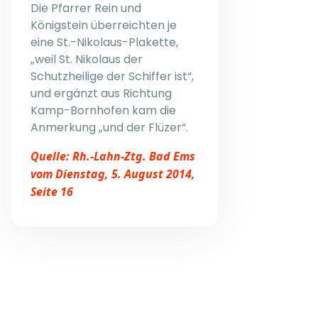
Die Pfarrer Rein und
Königstein überreichten je
eine St.-Nikolaus-Plakette,
„weil St. Nikolaus der
Schutzheilige der Schiffer ist“,
und ergänzt aus Richtung
Kamp-Bornhofen kam die
Anmerkung „und der Flüzer“.
Quelle: Rh.-Lahn-Ztg. Bad Ems
vom Dienstag, 5. August 2014,
Seite 16