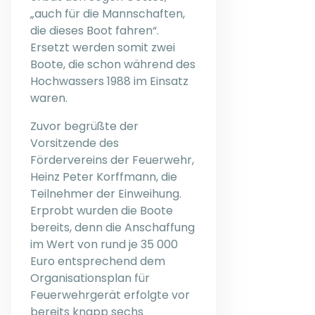
„auch für die Mannschaften,
die dieses Boot fahren“.
Ersetzt werden somit zwei
Boote, die schon während des
Hochwassers 1988 im Einsatz
waren.
Zuvor begrüßte der
Vorsitzende des
Fördervereins der Feuerwehr,
Heinz Peter Korffmann, die
Teilnehmer der Einweihung.
Erprobt wurden die Boote
bereits, denn die Anschaffung
im Wert von rund je 35 000
Euro entsprechend dem
Organisationsplan für
Feuerwehrgerät erfolgte vor
bereits knapp sechs