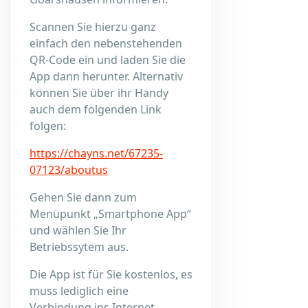
Scannen Sie hierzu ganz
einfach den nebenstehenden
QR-Code ein und laden Sie die
App dann herunter. Alternativ
können Sie über ihr Handy
auch dem folgenden Link
folgen:
https://chayns.net/67235-
07123/aboutus
Gehen Sie dann zum
Menüpunkt „Smartphone App“
und wählen Sie Ihr
Betriebssytem aus.
Die App ist für Sie kostenlos, es
muss lediglich eine
Verbindung ins Internet