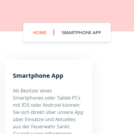
HOME
SMARTPHONE APP
Smartphone App
Als Besitzer eines
Smartphones oder Tablet-PCs
mit IOS oder Android können
Sie sich direkt über unsere App
über Einsätze und Aktuelles
aus der Feuerwehr Sankt
Goarshausen informieren.