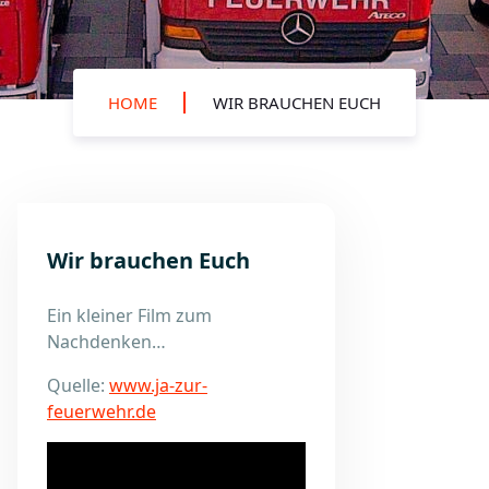
HOME
WIR BRAUCHEN EUCH
Wir brauchen Euch
Ein kleiner Film zum
Nachdenken…
Quelle:
www.ja-zur-
feuerwehr.de