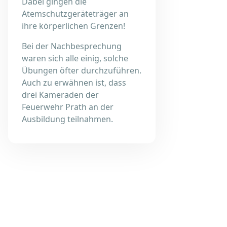
Dabei gingen die
Atemschutzgeräteträger an
ihre körperlichen Grenzen!
Bei
der Nachbesprechung
waren sich alle einig, solche
Übungen öfter durchzuführen.
Auch zu erwähnen ist, dass
drei Kameraden der
Feuerwehr Prath an der
Ausbildung teilnahmen.