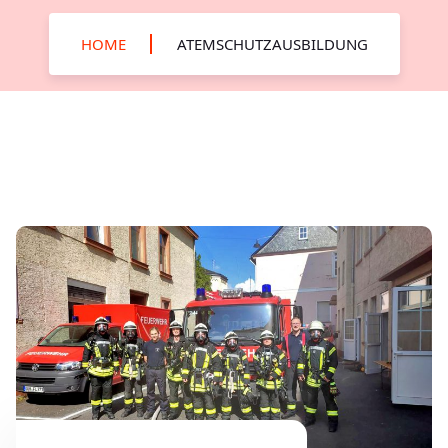
HOME
ATEMSCHUTZAUSBILDUNG