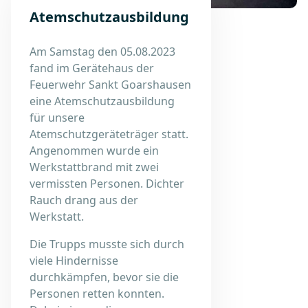
Atemschutzausbildung
Am Samstag den 05.08.2023
fand im Gerätehaus der
Feuerwehr Sankt Goarshausen
eine Atemschutzausbildung
für unsere
Atemschutzgeräteträger statt.
Angenommen wurde ein
Werkstattbrand mit zwei
vermissten Personen. Dichter
Rauch drang aus der
Werkstatt.
Die Trupps musste sich durch
viele Hindernisse
durchkämpfen, bevor sie die
Personen retten konnten.