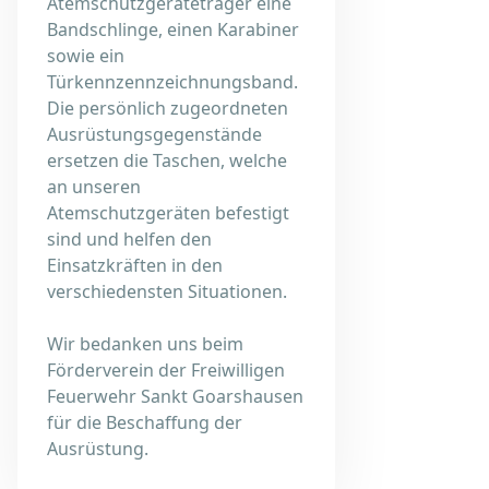
Atemschutzgeräteträger eine
Bandschlinge, einen Karabiner
sowie ein
Türkennzennzeichnungsband.
Die persönlich zugeordneten
Ausrüstungsgegenstände
ersetzen die Taschen, welche
an unseren
Atemschutzgeräten befestigt
sind und helfen den
Einsatzkräften in den
verschiedensten Situationen.
Wir bedanken uns beim
Förderverein der Freiwilligen
Feuerwehr Sankt Goarshausen
für die Beschaffung der
Ausrüstung.