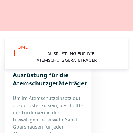
HOME
AUSRÜSTUNG FÜR DIE
ATEMSCHUTZGERÄTETRÄGER
Ausrüstung für die
Atemschutzgeräteträger
Um im Atemschutzeinsatz gut
ausgerüstet zu sein, beschaffte
der Förderverein der
Freiwilligen Feuerwehr Sankt
Goarshausen für jeden