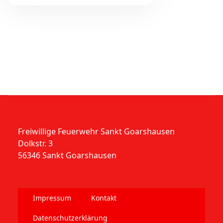
Freiwillige Feuerwehr Sankt Goarshausen
Dolkstr. 3
56346 Sankt Goarshausen
Impressum
Kontakt
Datenschutzerklärung