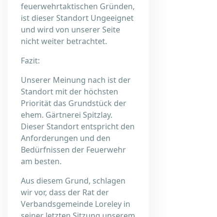
feuerwehrtaktischen Gründen,
ist dieser Standort Ungeeignet
und wird von unserer Seite
nicht weiter betrachtet.
Fazit:
Unserer Meinung nach ist der
Standort mit der höchsten
Priorität das Grundstück der
ehem. Gärtnerei Spitzlay.
Dieser Standort entspricht den
Anforderungen und den
Bedürfnissen der Feuerwehr
am besten.
Aus diesem Grund, schlagen
wir vor, dass der Rat der
Verbandsgemeinde Loreley in
seiner letzten Sitzung unserem