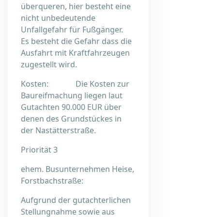
überqueren, hier besteht eine
nicht unbedeutende
Unfallgefahr für Fußgänger.
Es besteht die Gefahr dass die
Ausfahrt mit Kraftfahrzeugen
zugestellt wird.
Kosten: Die Kosten zur
Baureifmachung liegen laut
Gutachten 90.000 EUR über
denen des Grundstückes in
der Nastätterstraße.
Priorität 3
ehem. Busunternehmen Heise,
Forstbachstraße:
Aufgrund der gutachterlichen
Stellungnahme sowie aus