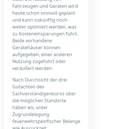
Fahrzeugen und Geräten wird
heute schon sinnvoll geplant
und kann zukünftig noch
weiter optimiert werden, was
zu Kosteneinsparungen führt.
Beide vorhandene
Gerätehäuser können
aufgegeben, einer anderen
Nutzung zugeführt oder
veräußert werden.
Nach Durchsicht der drei
Gutachten des
Sachverständigenbüros über
die möglichen Standorte
haben wir, unter
Zugrundelegung
feuerwehrspezifischer Belange
wie Ausrückzeit,