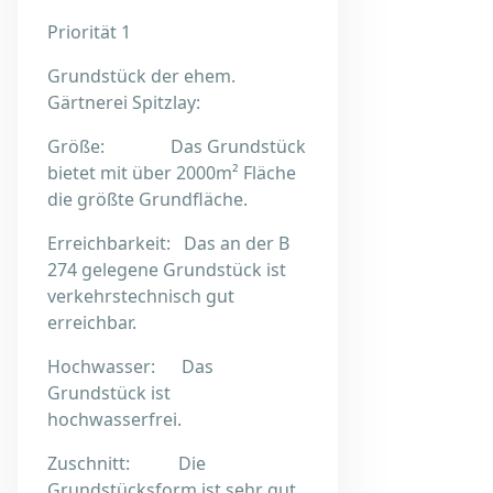
Priorität 1
Grundstück der ehem.
Gärtnerei Spitzlay:
Größe: Das Grundstück
bietet mit über 2000m² Fläche
die größte Grundfläche.
Erreichbarkeit: Das an der B
274 gelegene Grundstück ist
verkehrstechnisch gut
erreichbar.
Hochwasser: Das
Grundstück ist
hochwasserfrei.
Zuschnitt: Die
Grundstücksform ist sehr gut