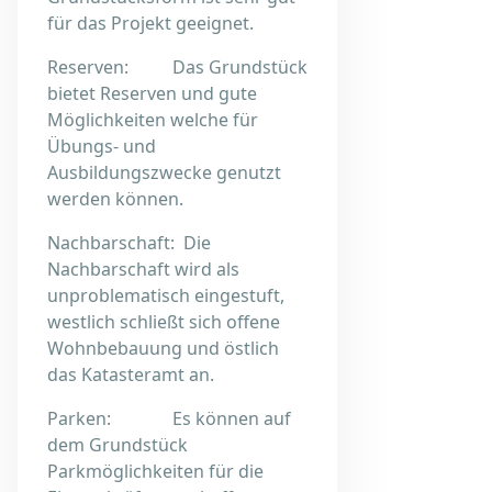
für das Projekt geeignet.
Reserven: Das Grundstück
bietet Reserven und gute
Möglichkeiten welche für
Übungs- und
Ausbildungszwecke genutzt
werden können.
Nachbarschaft: Die
Nachbarschaft wird als
unproblematisch eingestuft,
westlich schließt sich offene
Wohnbebauung und östlich
das Katasteramt an.
Parken: Es können auf
dem Grundstück
Parkmöglichkeiten für die