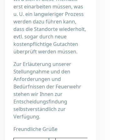
erst einarbeiten müssen, was
u. U. ein langwieriger Prozess
werden dazu führen kann,
dass die Standorte wiederholt,
evtl. sogar durch neue
kostenpflichtige Gutachten
überprüft werden müssen.
Zur Erläuterung unserer
Stellungnahme und den
Anforderungen und
Bedürfnissen der Feuerwehr
stehen wir Ihnen zur
Entscheidungsfindung
selbstverständlich zur
Verfügung.
Freundliche Grüße