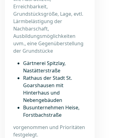
Erreichbarkeit,
Grundstücksgröße, Lage, evtl.
Lärmbelästigung der
Nachbarschaft,
Ausbildungsmöglichkeiten
uvm., eine Gegenüberstellung
der Grundstücke
Gärtnerei Spitzlay,
Nastätterstraße
Rathaus der Stadt St.
Goarshausen mit
Hinterhaus und
Nebengebäuden
Busunternehmen Heise,
Forstbachstraße
vorgenommen und Prioritäten
festgelegt.