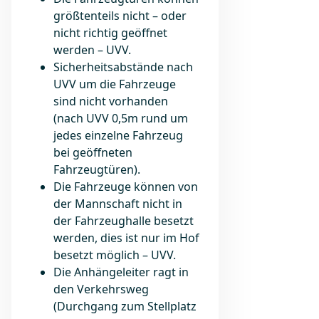
größtenteils nicht – oder
nicht richtig geöffnet
werden – UVV.
Sicherheitsabstände nach
UVV um die Fahrzeuge
sind nicht vorhanden
(nach UVV 0,5m rund um
jedes einzelne Fahrzeug
bei geöffneten
Fahrzeugtüren).
Die Fahrzeuge können von
der Mannschaft nicht in
der Fahrzeughalle besetzt
werden, dies ist nur im Hof
besetzt möglich – UVV.
Die Anhängeleiter ragt in
den Verkehrsweg
(Durchgang zum Stellplatz