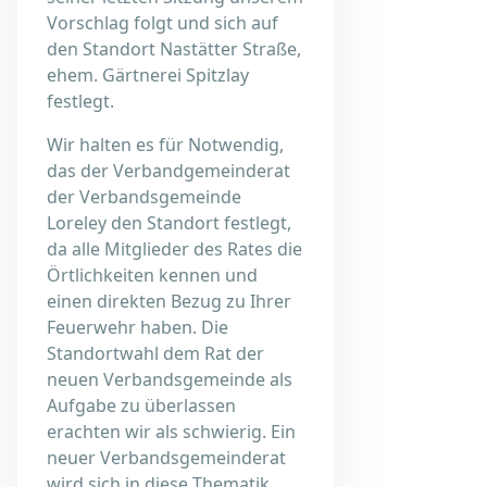
Vorschlag folgt und sich auf
den Standort Nastätter Straße,
ehem. Gärtnerei Spitzlay
festlegt.
Wir halten es für Notwendig,
das der Verbandgemeinderat
der Verbandsgemeinde
Loreley den Standort festlegt,
da alle Mitglieder des Rates die
Örtlichkeiten kennen und
einen direkten Bezug zu Ihrer
Feuerwehr haben. Die
Standortwahl dem Rat der
neuen Verbandsgemeinde als
Aufgabe zu überlassen
erachten wir als schwierig. Ein
neuer Verbandsgemeinderat
wird sich in diese Thematik