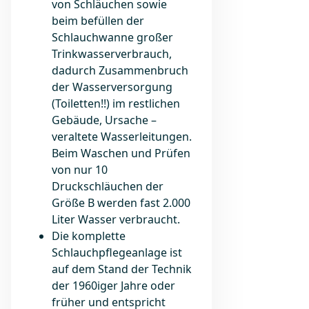
von Schläuchen sowie
beim befüllen der
Schlauchwanne großer
Trinkwasserverbrauch,
dadurch Zusammenbruch
der Wasserversorgung
(Toiletten!!) im restlichen
Gebäude, Ursache –
veraltete Wasserleitungen.
Beim Waschen und Prüfen
von nur 10
Druckschläuchen der
Größe B werden fast 2.000
Liter Wasser verbraucht.
Die komplette
Schlauchpflegeanlage ist
auf dem Stand der Technik
der 1960iger Jahre oder
früher und entspricht