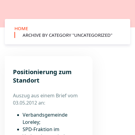
HOME
ARCHIVE BY CATEGORY "UNCATEGORIZED"
Positionierung zum
Standort
Auszug aus einem Brief vom
03.05.2012 an:
Verbandsgemeinde
Loreley;
SPD-Fraktion im