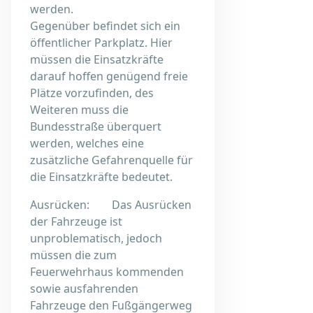
werden.
Gegenüber befindet sich ein
öffentlicher Parkplatz. Hier
müssen die Einsatzkräfte
darauf hoffen genügend freie
Plätze vorzufinden, des
Weiteren muss die
Bundesstraße überquert
werden, welches eine
zusätzliche Gefahrenquelle für
die Einsatzkräfte bedeutet.
Ausrücken: Das Ausrücken
der Fahrzeuge ist
unproblematisch, jedoch
müssen die zum
Feuerwehrhaus kommenden
sowie ausfahrenden
Fahrzeuge den Fußgängerweg