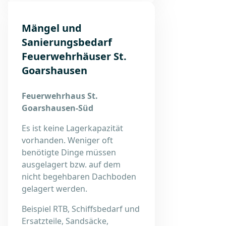
Mängel und
Sanierungsbedarf
Feuerwehrhäuser St.
Goarshausen
Feuerwehrhaus St.
Goarshausen-Süd
Es ist keine Lagerkapazität
vorhanden. Weniger oft
benötigte Dinge müssen
ausgelagert bzw. auf dem
nicht begehbaren Dachboden
gelagert werden.
Beispiel RTB, Schiffsbedarf und
Ersatzteile, Sandsäcke,