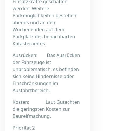
Einsatzkräfte geschaffen
werden. Weitere
Parkmöglichkeiten bestehen
abends und an den
Wochenenden auf dem
Parkplatz des benachbarten
Katasteramtes.
Ausrücken: Das Ausrücken
der Fahrzeuge ist
unproblematisch, es befinden
sich keine Hindernisse oder
Einschränkungen im
Ausfahrtbereich.
Kosten: Laut Gutachten
die geringsten Kosten zur
Baureifmachung.
Priorität 2