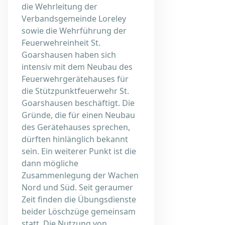
die Wehrleitung der
Verbandsgemeinde Loreley
sowie die Wehrführung der
Feuerwehreinheit St.
Goarshausen haben sich
intensiv mit dem Neubau des
Feuerwehrgerätehauses für
die Stützpunktfeuerwehr St.
Goarshausen beschäftigt. Die
Gründe, die für einen Neubau
des Gerätehauses sprechen,
dürften hinlänglich bekannt
sein. Ein weiterer Punkt ist die
dann mögliche
Zusammenlegung der Wachen
Nord und Süd. Seit geraumer
Zeit finden die Übungsdienste
beider Löschzüge gemeinsam
statt. Die Nutzung von