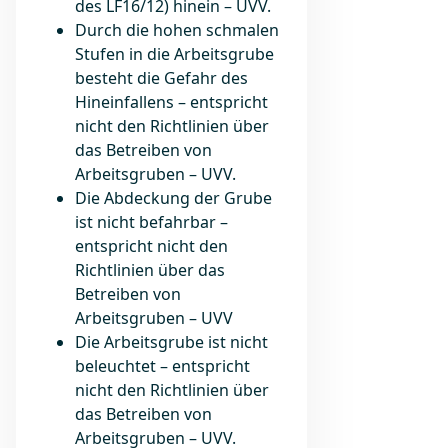
des LF16/12) hinein – UVV.
Durch die hohen schmalen
Stufen in die Arbeitsgrube
besteht die Gefahr des
Hineinfallens – entspricht
nicht den Richtlinien über
das Betreiben von
Arbeitsgruben – UVV.
Die Abdeckung der Grube
ist nicht befahrbar –
entspricht nicht den
Richtlinien über das
Betreiben von
Arbeitsgruben – UVV
Die Arbeitsgrube ist nicht
beleuchtet – entspricht
nicht den Richtlinien über
das Betreiben von
Arbeitsgruben – UVV.