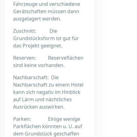
Fahrzeuge und verschiedene
Gerätschaften müssen dann
ausgelagert werden.
Zuschnitt: Die
Grundstücksform ist gut für
das Projekt geeignet.
Reserven: Reserveflächen
sind keine vorhanden.
Nachbarschaft: Die
Nachbarschaft zu einem Hotel
kann sich negativ im Hinblick
auf Lärm und nächtliches
Ausrücken auswirken.
Parken: Einige wenige
Parkflächen könnten u. U. auf
dem Grundstück geschaffen