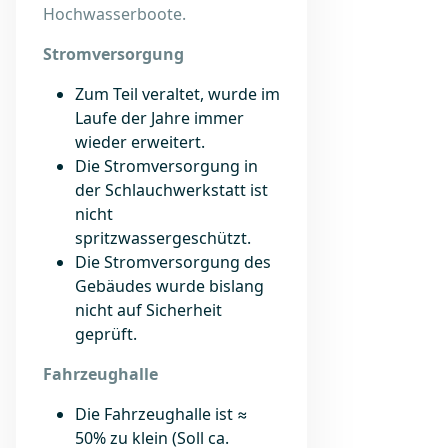
Hochwasserboote.
Stromversorgung
Zum Teil veraltet, wurde im
Laufe der Jahre immer
wieder erweitert.
Die Stromversorgung in
der Schlauchwerkstatt ist
nicht
spritzwassergeschützt.
Die Stromversorgung des
Gebäudes wurde bislang
nicht auf Sicherheit
geprüft.
Fahrzeughalle
Die Fahrzeughalle ist ≈
50% zu klein (Soll ca.