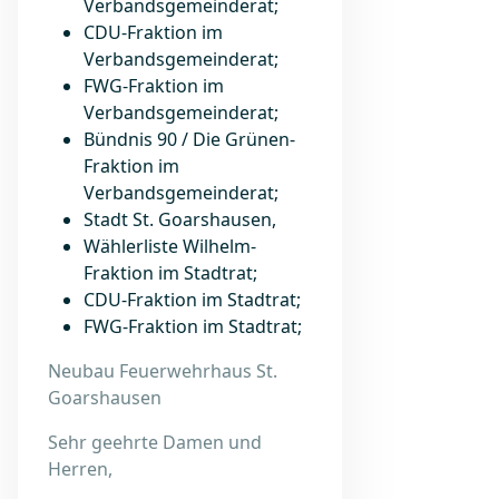
Verbandsgemeinderat;
CDU-Fraktion im
Verbandsgemeinderat;
FWG-Fraktion im
Verbandsgemeinderat;
Bündnis 90 / Die Grünen-
Fraktion im
Verbandsgemeinderat;
Stadt St. Goarshausen,
Wählerliste Wilhelm-
Fraktion im Stadtrat;
CDU-Fraktion im Stadtrat;
FWG-Fraktion im Stadtrat;
Neubau Feuerwehrhaus St.
Goarshausen
Sehr geehrte Damen und
Herren,