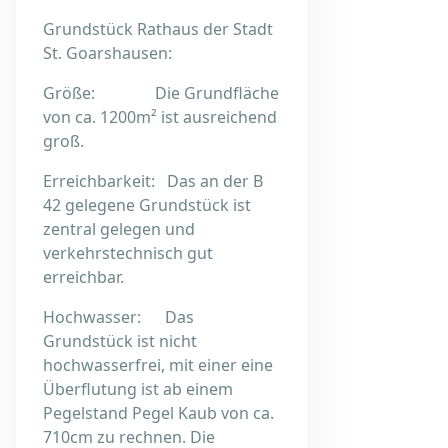
Grundstück Rathaus der Stadt
St. Goarshausen:
Größe: Die Grundfläche
von ca. 1200m² ist ausreichend
groß.
Erreichbarkeit: Das an der B
42 gelegene Grundstück ist
zentral gelegen und
verkehrstechnisch gut
erreichbar.
Hochwasser: Das
Grundstück ist nicht
hochwasserfrei, mit einer eine
Überflutung ist ab einem
Pegelstand Pegel Kaub von ca.
710cm zu rechnen. Die