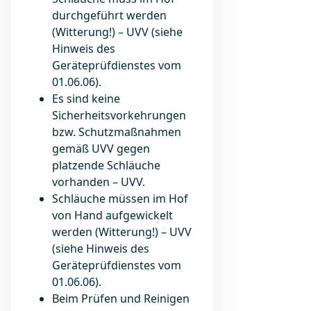
durchgeführt werden
(Witterung!) – UVV (siehe
Hinweis des
Geräteprüfdienstes vom
01.06.06).
Es sind keine
Sicherheitsvorkehrungen
bzw. Schutzmaßnahmen
gemäß UVV gegen
platzende Schläuche
vorhanden – UVV.
Schläuche müssen im Hof
von Hand aufgewickelt
werden (Witterung!) – UVV
(siehe Hinweis des
Geräteprüfdienstes vom
01.06.06).
Beim Prüfen und Reinigen