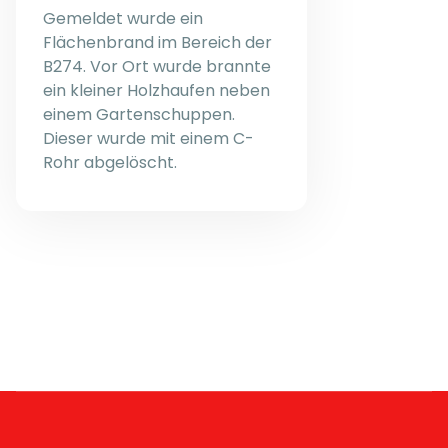
Gemeldet wurde ein
Flächenbrand im Bereich der
B274. Vor Ort wurde brannte
ein kleiner Holzhaufen neben
einem Gartenschuppen.
Dieser wurde mit einem C-
Rohr abgelöscht.