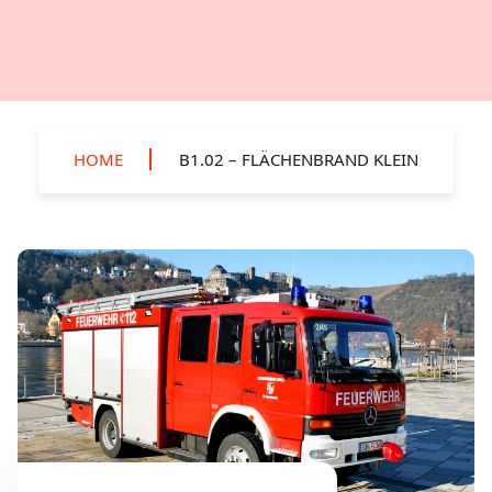
HOME
B1.02 – FLÄCHENBRAND KLEIN