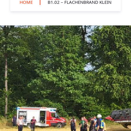
HOME
B1.02 – FLÄCHENBRAND KLEIN