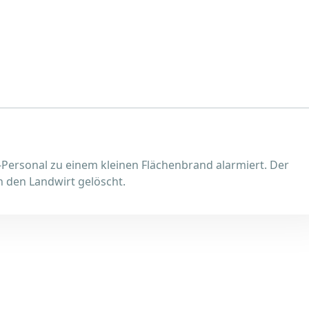
ersonal zu einem kleinen Flächenbrand alarmiert. Der
 den Landwirt gelöscht.