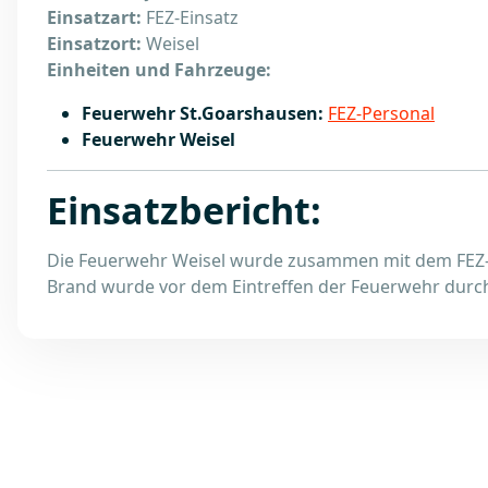
Einsatzart:
FEZ-Einsatz
Einsatzort:
Weisel
Einheiten und Fahrzeuge:
Feuerwehr St.Goarshausen:
FEZ-Personal
Feuerwehr Weisel
Einsatzbericht:
Die Feuerwehr Weisel wurde zusammen mit dem FEZ-P
Brand wurde vor dem Eintreffen der Feuerwehr durch