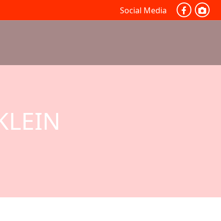
Social Media
KLEIN