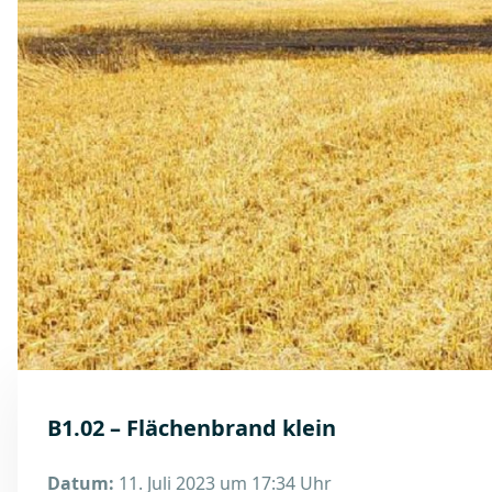
B1.02 – Flächenbrand klein
Datum:
11. Juli 2023 um 17:34 Uhr