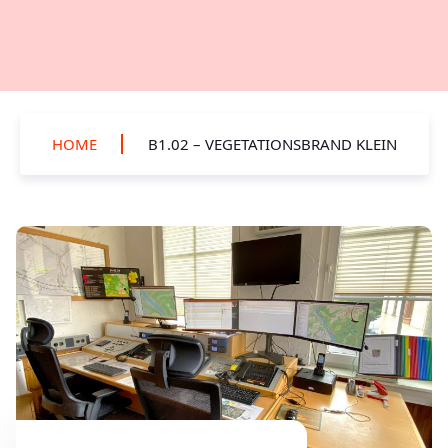
HOME
B1.02 – VEGETATIONSBRAND KLEIN