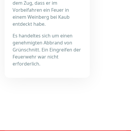
dem Zug, dass er im
Vorbeifahren ein Feuer in
einem Weinberg bei Kaub
entdeckt habe.
Es handeltes sich um einen
genehmigten Abbrand von
Grünschnitt. Ein Eingreifen der
Feuerwehr war nicht
erforderlich.