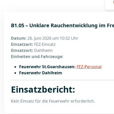
B1.05 – Unklare Rauchentwicklung im Fr
Datum:
26. Juni 2026 um 10:32 Uhr
Einsatzart:
FEZ-Einsatz
Einsatzort:
Dahlheim
Einheiten und Fahrzeuge:
Feuerwehr St.Goarshausen:
FEZ-Personal
Feuerwehr Dahlheim
Einsatzbericht:
Kein Einsatz für die Feuerwehr erforderlich.