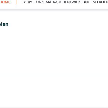
HOME
B1.05 – UNKLARE RAUCHENTWICKLUNG IM FREIE
eien