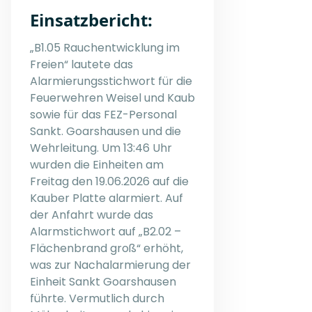
Einsatzbericht:
„B1.05 Rauchentwicklung im
Freien“ lautete das
Alarmierungsstichwort für die
Feuerwehren Weisel und Kaub
sowie für das FEZ-Personal
Sankt. Goarshausen und die
Wehrleitung. Um 13:46 Uhr
wurden die Einheiten am
Freitag den 19.06.2026 auf die
Kauber Platte alarmiert. Auf
der Anfahrt wurde das
Alarmstichwort auf „B2.02 –
Flächenbrand groß“ erhöht,
was zur Nachalarmierung der
Einheit Sankt Goarshausen
führte. Vermutlich durch