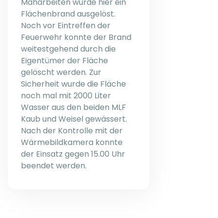
Mäharbeiten wurde hier ein
Flächenbrand ausgelöst.
Noch vor Eintreffen der
Feuerwehr konnte der Brand
weitestgehend durch die
Eigentümer der Fläche
gelöscht werden. Zur
Sicherheit wurde die Fläche
noch mal mit 2000 Liter
Wasser aus den beiden MLF
Kaub und Weisel gewässert.
Nach der Kontrolle mit der
Wärmebildkamera konnte
der Einsatz gegen 15.00 Uhr
beendet werden.