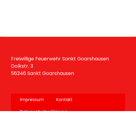
Freiwillige Feuerwehr Sankt Goarshausen
Dolkstr. 3
56346 Sankt Goarshausen
Impressum
Kontakt
Datenschutzerklärung