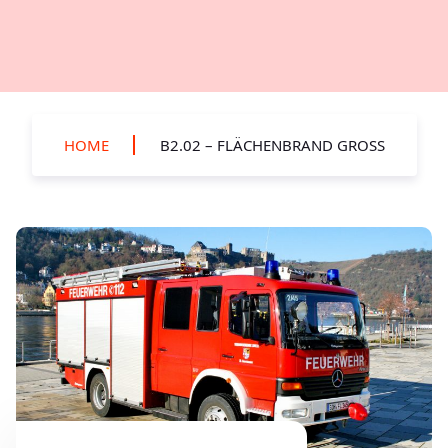
HOME
B2.02 – FLÄCHENBRAND GROSS