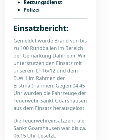
Rettungsdienst
Polizei
Einsatzbericht:
Gemeldet wurde Brand von bis
zu 100 Rundballen im Bereich
der Gemarkung Dahlheim. Wir
unterstützen den Einsatz mit
unserem LF 16/12 und dem
ELW 1 im Rahmen der
Erstmaßnahmen. Gegen 04:45
Uhr wurden die Fahrzeuge der
Feuerwehr Sankt Goarshausen
aus dem Einsatz herausgelöst.
Die Feuerwehreinsatzzentrale
Sankt Goarshausen war bis ca.
06:15 Uhr besetzt.