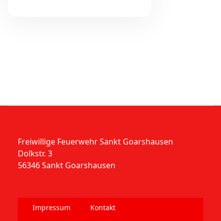
Freiwillige Feuerwehr Sankt Goarshausen
Dolkstr. 3
56346 Sankt Goarshausen
Impressum
Kontakt