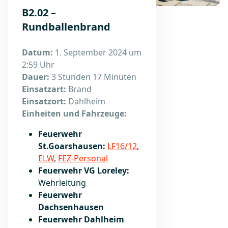
B2.02 –
Rundballenbrand
Datum:
1. September 2024 um
2:59 Uhr
Dauer:
3 Stunden 17 Minuten
Einsatzart:
Brand
Einsatzort:
Dahlheim
Einheiten und Fahrzeuge:
Feuerwehr
St.Goarshausen:
LF16/12
,
ELW
,
FEZ-Personal
Feuerwehr VG Loreley:
Wehrleitung
Feuerwehr
Dachsenhausen
Feuerwehr Dahlheim