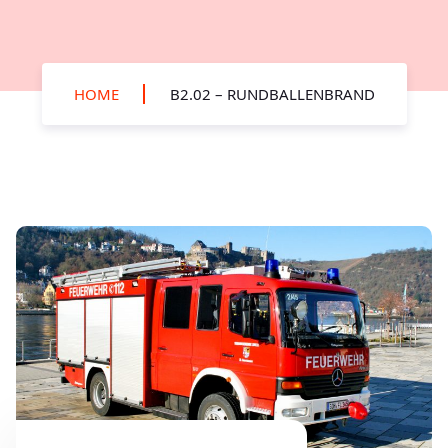
HOME
B2.02 – RUNDBALLENBRAND