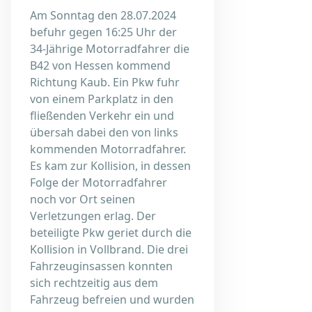
Am Sonntag den 28.07.2024
befuhr gegen 16:25 Uhr der
34-Jährige Motorradfahrer die
B42 von Hessen kommend
Richtung Kaub. Ein Pkw fuhr
von einem Parkplatz in den
fließenden Verkehr ein und
übersah dabei den von links
kommenden Motorradfahrer.
Es kam zur Kollision, in dessen
Folge der Motorradfahrer
noch vor Ort seinen
Verletzungen erlag. Der
beteiligte Pkw geriet durch die
Kollision in Vollbrand. Die drei
Fahrzeuginsassen konnten
sich rechtzeitig aus dem
Fahrzeug befreien und wurden