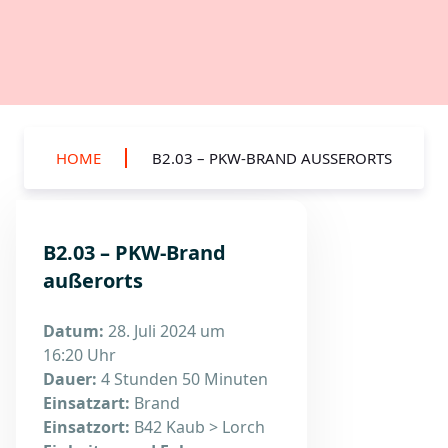
HOME
B2.03 – PKW-BRAND AUSSERORTS
B2.03 – PKW-Brand
außerorts
Datum:
28. Juli 2024 um
16:20 Uhr
Dauer:
4 Stunden 50 Minuten
Einsatzart:
Brand
Einsatzort:
B42 Kaub > Lorch