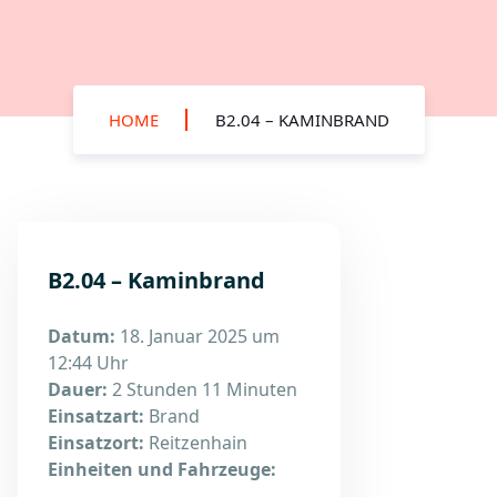
HOME
B2.04 – KAMINBRAND
B2.04 – Kaminbrand
Datum:
18. Januar 2025 um
12:44 Uhr
Dauer:
2 Stunden 11 Minuten
Einsatzart:
Brand
Einsatzort:
Reitzenhain
Einheiten und Fahrzeuge: