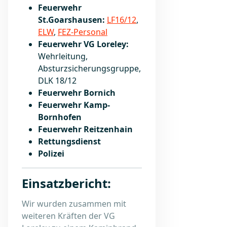
Feuerwehr
St.Goarshausen:
LF16/12
,
ELW
,
FEZ-Personal
Feuerwehr VG Loreley:
Wehrleitung,
Absturzsicherungsgruppe,
DLK 18/12
Feuerwehr Bornich
Feuerwehr Kamp-
Bornhofen
Feuerwehr Reitzenhain
Rettungsdienst
Polizei
Einsatzbericht:
Wir wurden zusammen mit
weiteren Kräften der VG