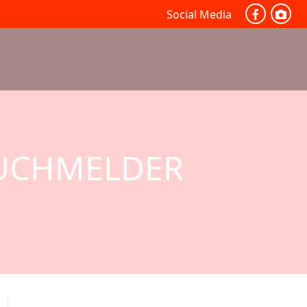
Social Media
AUCHMELDER