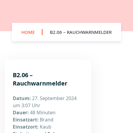
HOME
B2.06 – RAUCHWARNMELDER
B2.06 –
Rauchwarnmelder
Datum:
27. September 2024
um 3:07 Uhr
Dauer:
48 Minuten
Einsatzart:
Brand
Einsatzort:
Kaub