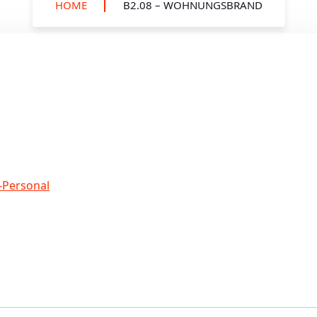
HOME
B2.08 – WOHNUNGSBRAND
-Personal