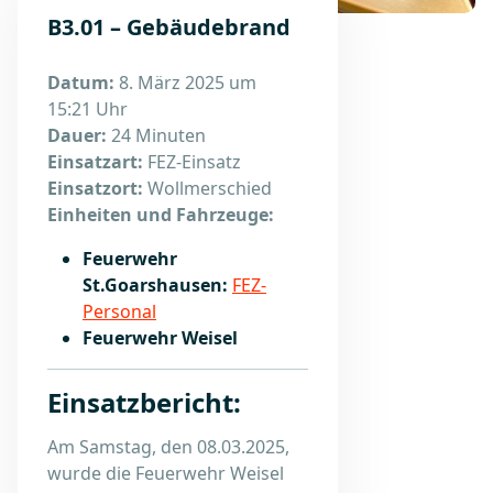
B3.01 – Gebäudebrand
Datum:
8. März 2025 um
15:21 Uhr
Dauer:
24 Minuten
Einsatzart:
FEZ-Einsatz
Einsatzort:
Wollmerschied
Einheiten und Fahrzeuge:
Feuerwehr
St.Goarshausen:
FEZ-
Personal
Feuerwehr Weisel
Einsatzbericht:
Am Samstag, den 08.03.2025,
wurde die Feuerwehr Weisel