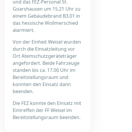
und das FEZ-Personal St.
Goarshausen um 15.21 Uhr zu
einem Gebäudebrand B3.01 in
das hessische Wollmerschied
alarmiert.
Von der Einheit Weisel wurden
durch die Einsatzleitung vor
Ort Atemschutzgeräteträger
angefordert. Beide Fahrzeuge
standen bis ca. 17.00 Uhr im
Bereitstellungsraum und
konnten den Einsatz dann
beenden.
Die FEZ konnte den Einsatz mit
Eintreffen der FF Weisel im
Bereitstellungsraum beenden.