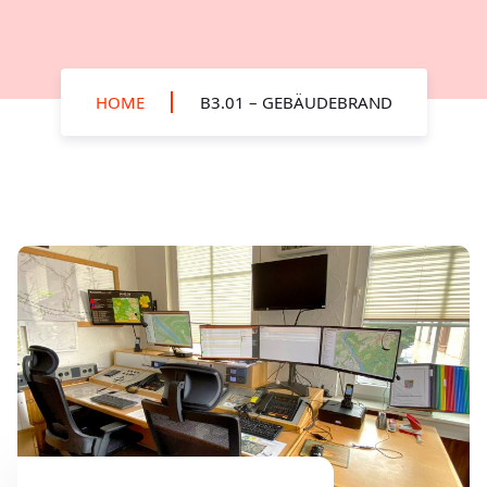
HOME
B3.01 – GEBÄUDEBRAND