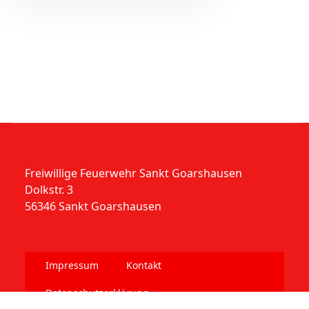
Freiwillige Feuerwehr Sankt Goarshausen
Dolkstr. 3
56346 Sankt Goarshausen
Impressum
Kontakt
Datenschutzerklärung