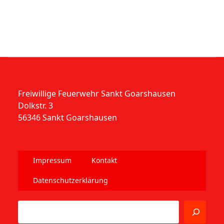
Freiwillige Feuerwehr Sankt Goarshausen
Dolkstr. 3
56346 Sankt Goarshausen
Impressum
Kontakt
Datenschutzerklärung