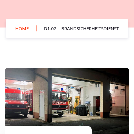
HOME
D1.02 – BRANDSICHERHEITSDIENST