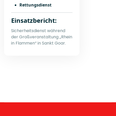
Rettungsdienst
Einsatzbericht:
Sicherheitsdienst während
der Großveranstaltung „Rhein
in Flammen“ in Sankt Goar.