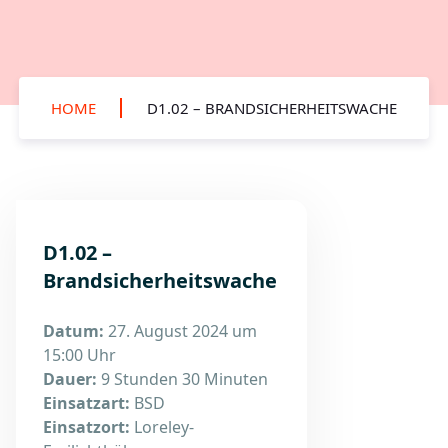
HOME
D1.02 – BRANDSICHERHEITSWACHE
D1.02 –
Brandsicherheitswache
Datum:
27. August 2024 um
15:00 Uhr
Dauer:
9 Stunden 30 Minuten
Einsatzart:
BSD
Einsatzort:
Loreley-