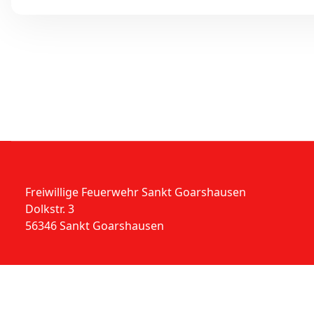
Freiwillige Feuerwehr Sankt Goarshausen
Dolkstr. 3
56346 Sankt Goarshausen