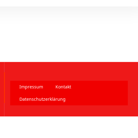
Impressum
Kontakt
Datenschutzerklärung