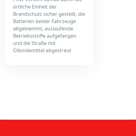
örtliche Einheit der
Brandschutz sicher gestellt, die
Batterien beider Fahrzeuge
abgeklemmt, auslaufende
Betriebsstoffe aufgefangen
und die Straße mit
Ölbindemittel abgestreut