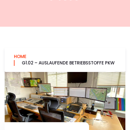
HOME
G1.02 – AUSLAUFENDE BETRIEBSSTOFFE PKW