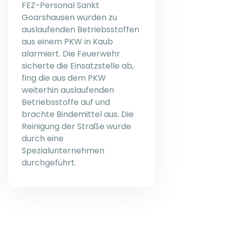
FEZ-Personal Sankt
Goarshausen wurden zu
auslaufenden Betriebsstoffen
aus einem PKW in Kaub
alarmiert. Die Feuerwehr
sicherte die Einsatzstelle ab,
fing die aus dem PKW
weiterhin auslaufenden
Betriebsstoffe auf und
brachte Bindemittel aus. Die
Reinigung der Straße wurde
durch eine
Spezialunternehmen
durchgeführt.