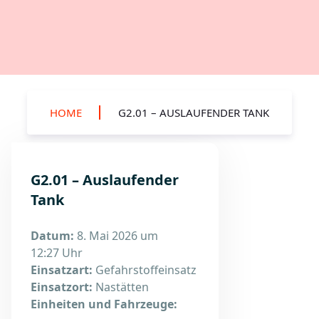
HOME
G2.01 – AUSLAUFENDER TANK
G2.01 – Auslaufender
Tank
Datum:
8. Mai 2026 um
12:27 Uhr
Einsatzart:
Gefahrstoffeinsatz
Einsatzort:
Nastätten
Einheiten und Fahrzeuge: