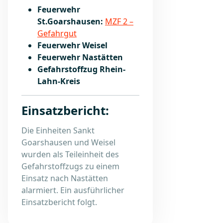
Feuerwehr
St.Goarshausen:
MZF 2 –
Gefahrgut
Feuerwehr Weisel
Feuerwehr Nastätten
Gefahrstoffzug Rhein-
Lahn-Kreis
Einsatzbericht:
Die Einheiten Sankt
Goarshausen und Weisel
wurden als Teileinheit des
Gefahrstoffzugs zu einem
Einsatz nach Nastätten
alarmiert. Ein ausführlicher
Einsatzbericht folgt.