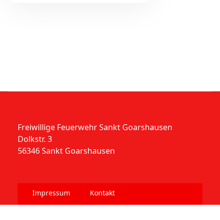
Freiwillige Feuerwehr Sankt Goarshausen
Dolkstr. 3
56346 Sankt Goarshausen
Impressum
Kontakt
Datenschutzerklärung