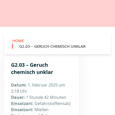
HOME
G2.03 – GERUCH CHEMISCH UNKLAR
G2.03 – Geruch
chemisch unklar
Datum:
1. Februar 2025 um
2:18 Uhr
Dauer:
1 Stunde 42 Minuten
Einsatzart:
Gefahrstoffeinsatz
Einsatzort:
Miellen