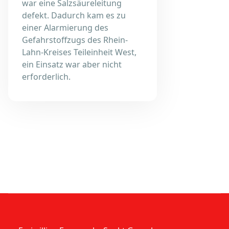
war eine Salzsäureleitung
defekt. Dadurch kam es zu
einer Alarmierung des
Gefahrstoffzugs des Rhein-
Lahn-Kreises Teileinheit West,
ein Einsatz war aber nicht
erforderlich.